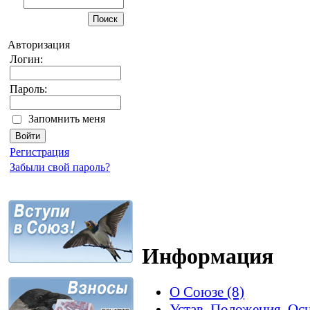
Авторизация
Логин:
Пароль:
Запомнить меня
Регистрация
Забыли свой пароль?
Информация
О Союзе (8)
Устав, Положения, Ос