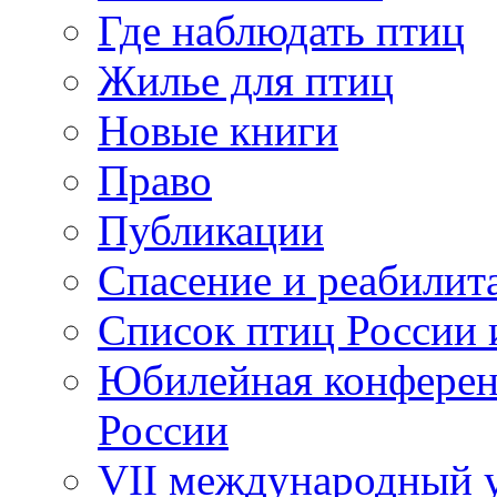
Где наблюдать птиц
Жилье для птиц
Новые книги
Право
Публикации
Спасение и реабилит
Список птиц России 
Юбилейная конферен
России
VII международный у