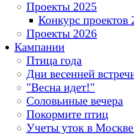
Проекты 2025
Конкурс проектов 
Проекты 2026
Кампании
Птица года
Дни весенней встреч
"Весна идет!"
Соловьиные вечера
Покормите птиц
Учеты уток в Москве