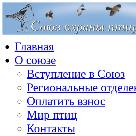
Главная
О союзе
Вступление в Союз
Региональные отделе
Оплатить взнос
Мир птиц
Контакты