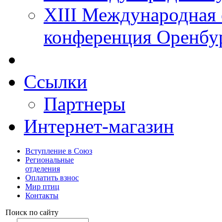
XIII Международная 
конференция Оренбу
Ссылки
Партнеры
Интернет-магазин
Вступление в Союз
Региональные
отделения
Оплатить взнос
Мир птиц
Контакты
Поиск по сайту