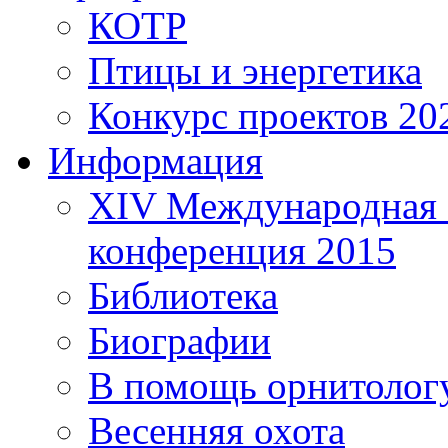
КОТР
Птицы и энергетика
Конкурс проектов 20
Информация
XIV Международная 
конференция 2015
Библиотека
Биографии
В помощь орнитолог
Весенняя охота