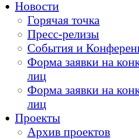
Новости
Горячая точка
Пресс-релизы
События и Конферен
Форма заявки на кон
лиц
Форма заявки на кон
лиц
Проекты
Архив проектов