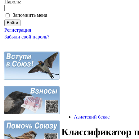
Пароль:
Запомнить меня
Регистрация
Забыли свой пароль?
Азиатский бекас
Классификатор 