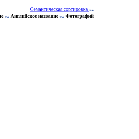
Семантическая сортировка
ие
Английское название
Фотографий