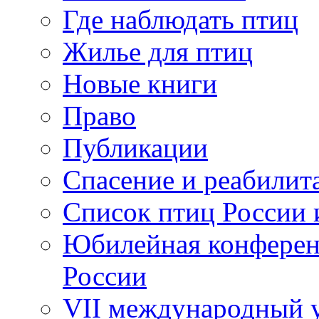
Где наблюдать птиц
Жилье для птиц
Новые книги
Право
Публикации
Спасение и реабилит
Список птиц России 
Юбилейная конферен
России
VII международный у