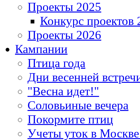
Проекты 2025
Конкурс проектов 
Проекты 2026
Кампании
Птица года
Дни весенней встреч
"Весна идет!"
Соловьиные вечера
Покормите птиц
Учеты уток в Москве