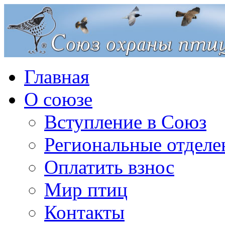
Главная
О союзе
Вступление в Союз
Региональные отделе
Оплатить взнос
Мир птиц
Контакты