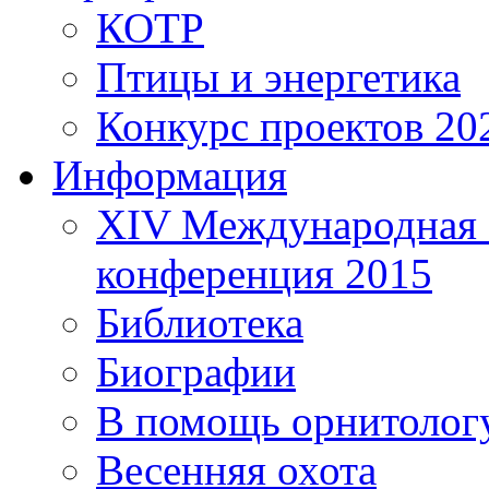
КОТР
Птицы и энергетика
Конкурс проектов 20
Информация
XIV Международная 
конференция 2015
Библиотека
Биографии
В помощь орнитолог
Весенняя охота