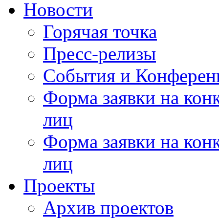
Новости
Горячая точка
Пресс-релизы
События и Конферен
Форма заявки на кон
лиц
Форма заявки на кон
лиц
Проекты
Архив проектов