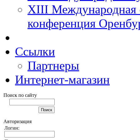
XIII Международная 
конференция Оренбу
Ссылки
Партнеры
Интернет-магазин
Поиск по сайту
Авторизация
Логин: