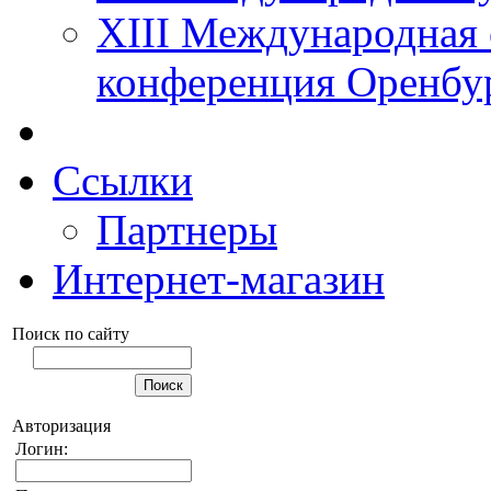
XIII Международная 
конференция Оренбу
Ссылки
Партнеры
Интернет-магазин
Поиск по сайту
Авторизация
Логин: