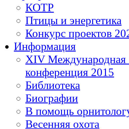
КОТР
Птицы и энергетика
Конкурс проектов 20
Информация
XIV Международная 
конференция 2015
Библиотека
Биографии
В помощь орнитолог
Весенняя охота