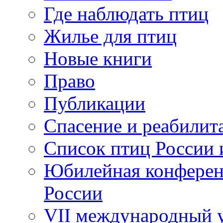
Где наблюдать птиц
Жилье для птиц
Новые книги
Право
Публикации
Спасение и реабилит
Список птиц России 
Юбилейная конферен
России
VII международный у