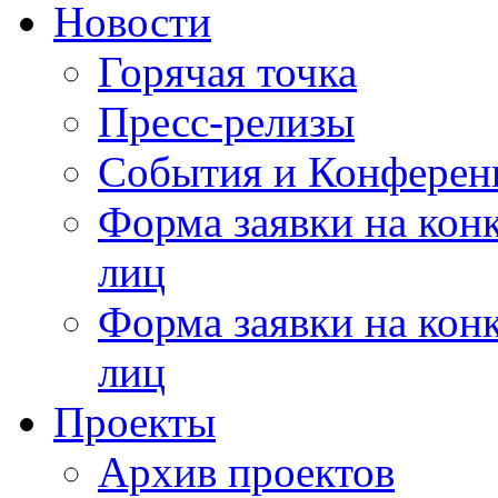
Новости
Горячая точка
Пресс-релизы
События и Конферен
Форма заявки на кон
лиц
Форма заявки на кон
лиц
Проекты
Архив проектов