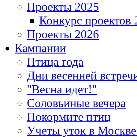
Проекты 2025
Конкурс проектов 
Проекты 2026
Кампании
Птица года
Дни весенней встреч
"Весна идет!"
Соловьиные вечера
Покормите птиц
Учеты уток в Москве