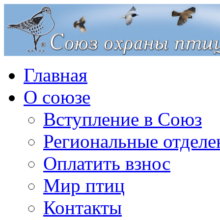
Главная
О союзе
Вступление в Союз
Региональные отделе
Оплатить взнос
Мир птиц
Контакты