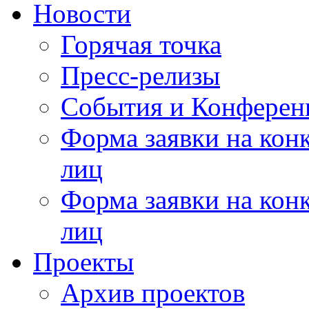
Новости
Горячая точка
Пресс-релизы
События и Конферен
Форма заявки на кон
лиц
Форма заявки на кон
лиц
Проекты
Архив проектов