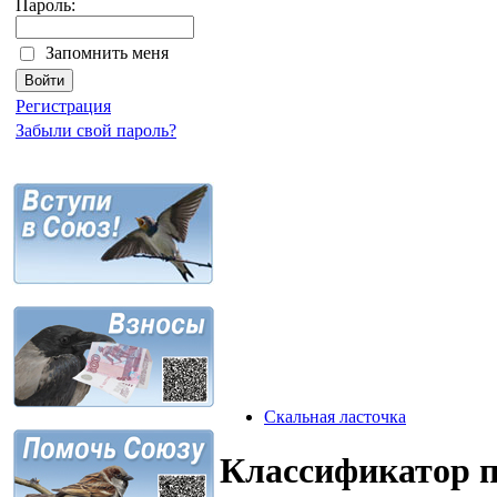
Пароль:
Запомнить меня
Регистрация
Забыли свой пароль?
Скальная ласточка
Классификатор 