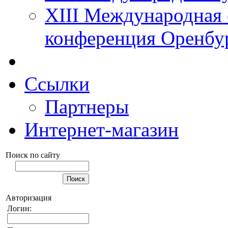
XIII Международная 
конференция Оренбу
Ссылки
Партнеры
Интернет-магазин
Поиск по сайту
Авторизация
Логин: