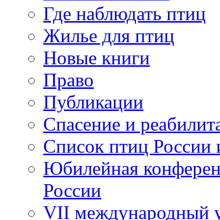
Где наблюдать птиц
Жилье для птиц
Новые книги
Право
Публикации
Спасение и реабилит
Список птиц России 
Юбилейная конферен
России
VII международный у