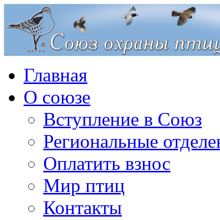
Главная
О союзе
Вступление в Союз
Региональные отделе
Оплатить взнос
Мир птиц
Контакты