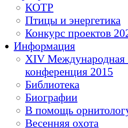
КОТР
Птицы и энергетика
Конкурс проектов 20
Информация
XIV Международная 
конференция 2015
Библиотека
Биографии
В помощь орнитолог
Весенняя охота