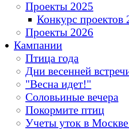
Проекты 2025
Конкурс проектов 
Проекты 2026
Кампании
Птица года
Дни весенней встреч
"Весна идет!"
Соловьиные вечера
Покормите птиц
Учеты уток в Москве