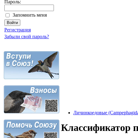
Пароль:
Запомнить меня
Регистрация
Забыли свой пароль?
Личинкоедовые (Campephagid
Классификатор 