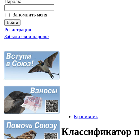
Пароль:
Запомнить меня
Регистрация
Забыли свой пароль?
Крапивник
Классификатор 