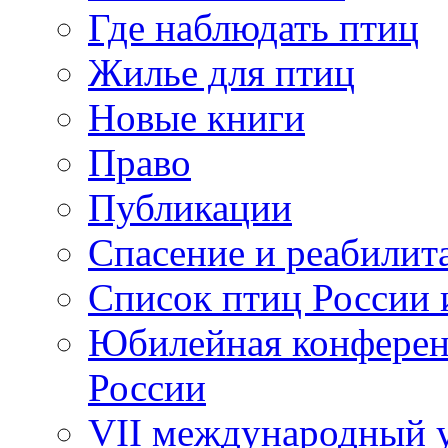
Где наблюдать птиц
Жилье для птиц
Новые книги
Право
Публикации
Спасение и реабилит
Список птиц России 
Юбилейная конферен
России
VII международный у