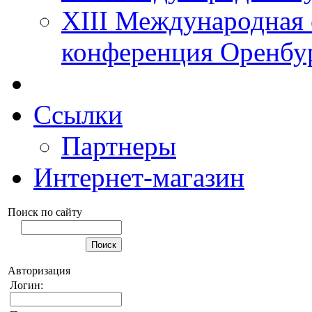
XIII Международная 
конференция Оренбу
Ссылки
Партнеры
Интернет-магазин
Поиск по сайту
Авторизация
Логин: