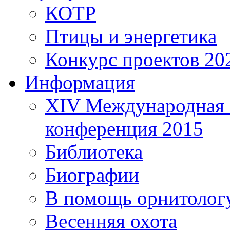
КОТР
Птицы и энергетика
Конкурс проектов 20
Информация
XIV Международная 
конференция 2015
Библиотека
Биографии
В помощь орнитолог
Весенняя охота