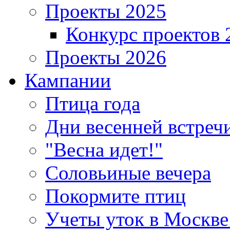
Проекты 2025
Конкурс проектов 
Проекты 2026
Кампании
Птица года
Дни весенней встреч
"Весна идет!"
Соловьиные вечера
Покормите птиц
Учеты уток в Москве