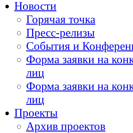
Новости
Горячая точка
Пресс-релизы
События и Конферен
Форма заявки на кон
лиц
Форма заявки на кон
лиц
Проекты
Архив проектов