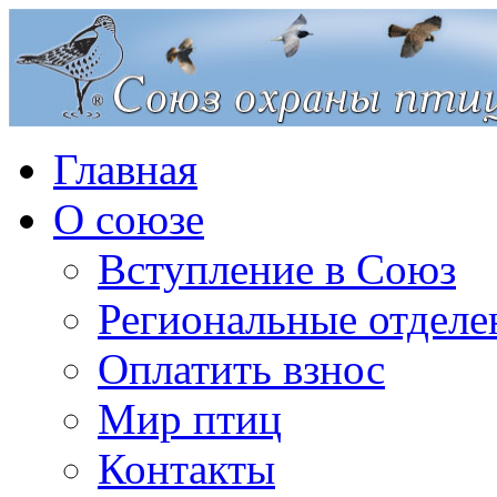
Главная
О союзе
Вступление в Союз
Региональные отделе
Оплатить взнос
Мир птиц
Контакты