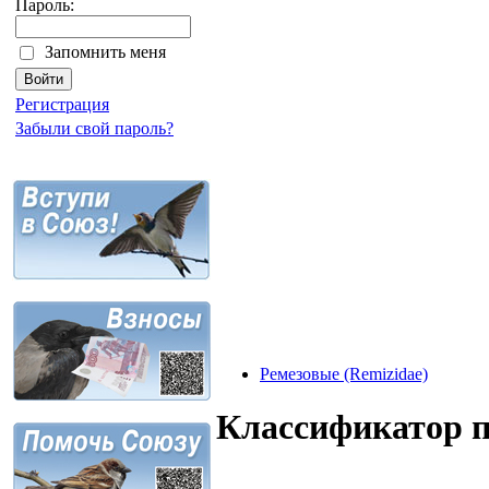
Пароль:
Запомнить меня
Регистрация
Забыли свой пароль?
Ремезовые (Remizidae)
Классификатор 