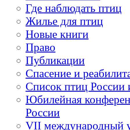
Где наблюдать птиц
Жилье для птиц
Новые книги
Право
Публикации
Спасение и реабилит
Список птиц России 
Юбилейная конферен
России
VII международный у