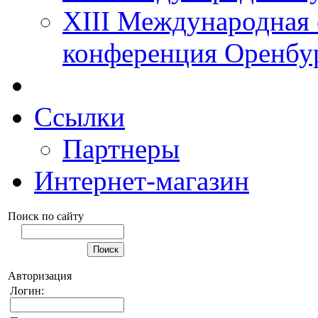
XIII Международная 
конференция Оренбу
Ссылки
Партнеры
Интернет-магазин
Поиск по сайту
Авторизация
Логин: