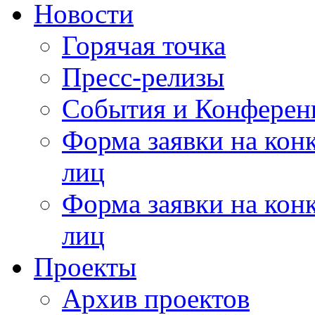
Новости
Горячая точка
Пресс-релизы
События и Конферен
Форма заявки на кон
лиц
Форма заявки на кон
лиц
Проекты
Архив проектов