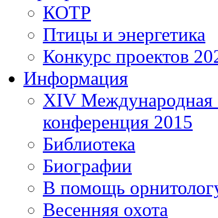
КОТР
Птицы и энергетика
Конкурс проектов 20
Информация
XIV Международная 
конференция 2015
Библиотека
Биографии
В помощь орнитолог
Весенняя охота