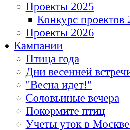
Проекты 2025
Конкурс проектов 
Проекты 2026
Кампании
Птица года
Дни весенней встреч
"Весна идет!"
Соловьиные вечера
Покормите птиц
Учеты уток в Москве