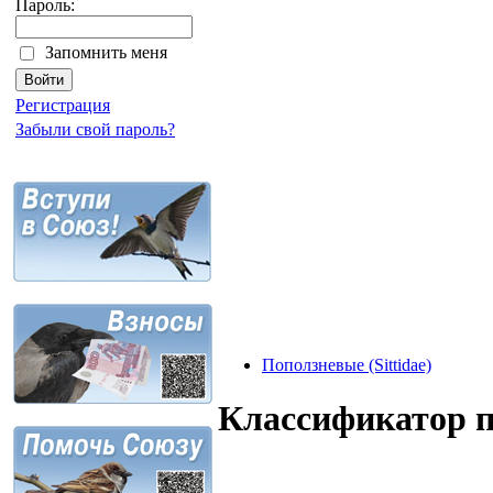
Пароль:
Запомнить меня
Регистрация
Забыли свой пароль?
Поползневые (Sittidae)
Классификатор 