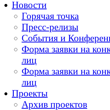
Новости
Горячая точка
Пресс-релизы
События и Конферен
Форма заявки на кон
лиц
Форма заявки на кон
лиц
Проекты
Архив проектов