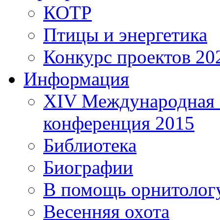
КОТР
Птицы и энергетика
Конкурс проектов 20
Информация
XIV Международная 
конференция 2015
Библиотека
Биографии
В помощь орнитолог
Весенняя охота