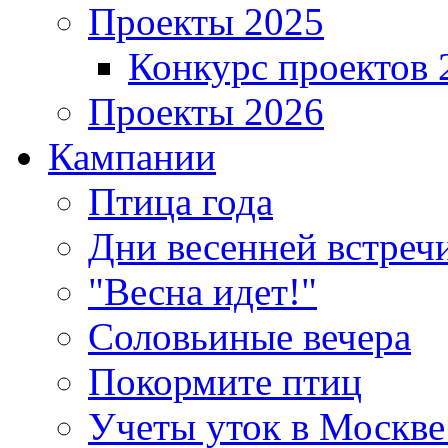
Проекты 2025
Конкурс проектов 
Проекты 2026
Кампании
Птица года
Дни весенней встреч
"Весна идет!"
Соловьиные вечера
Покормите птиц
Учеты уток в Москве