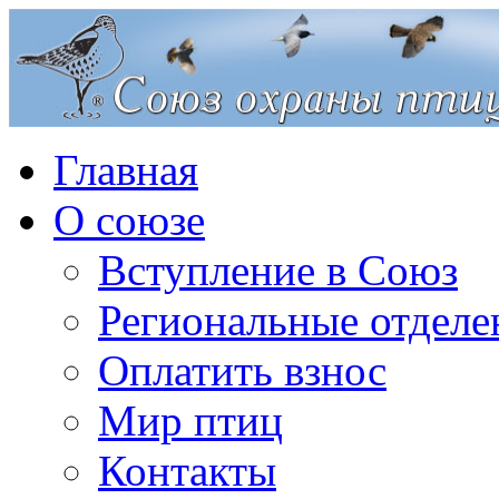
Главная
О союзе
Вступление в Союз
Региональные отделе
Оплатить взнос
Мир птиц
Контакты