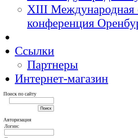
XIII Международная 
конференция Оренбу
Ссылки
Партнеры
Интернет-магазин
Поиск по сайту
Авторизация
Логин: