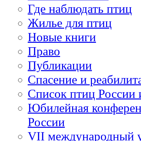
Где наблюдать птиц
Жилье для птиц
Новые книги
Право
Публикации
Спасение и реабилит
Список птиц России 
Юбилейная конферен
России
VII международный у