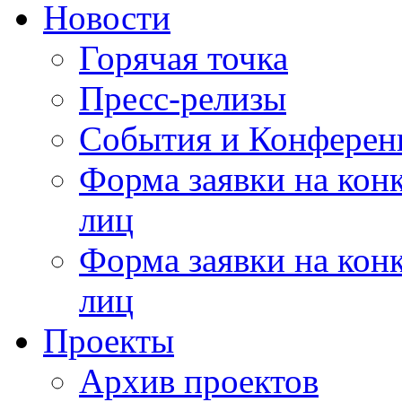
Новости
Горячая точка
Пресс-релизы
События и Конферен
Форма заявки на кон
лиц
Форма заявки на кон
лиц
Проекты
Архив проектов