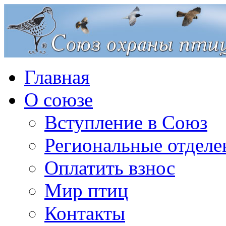
Главная
О союзе
Вступление в Союз
Региональные отделе
Оплатить взнос
Мир птиц
Контакты