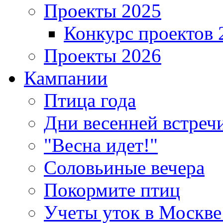
Проекты 2025
Конкурс проектов 
Проекты 2026
Кампании
Птица года
Дни весенней встреч
"Весна идет!"
Соловьиные вечера
Покормите птиц
Учеты уток в Москве