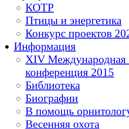
КОТР
Птицы и энергетика
Конкурс проектов 20
Информация
XIV Международная 
конференция 2015
Библиотека
Биографии
В помощь орнитолог
Весенняя охота