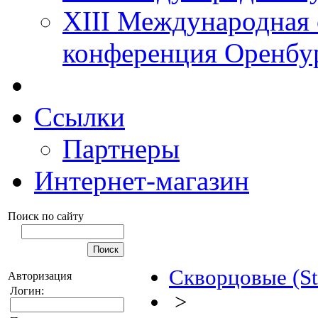
XIII Международная 
конференция Оренбу
Ссылки
Партнеры
Интернет-магазин
Поиск по сайту
Скворцовые (St
Авторизация
Логин:
>