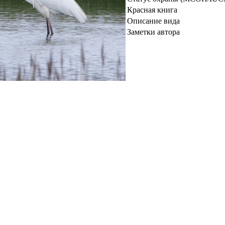
Красная книга
Описание вида
Заметки автора