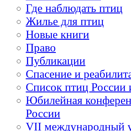
Где наблюдать птиц
Жилье для птиц
Новые книги
Право
Публикации
Спасение и реабилит
Список птиц России 
Юбилейная конферен
России
VII международный у