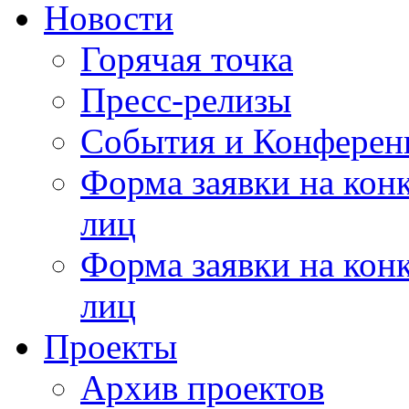
Новости
Горячая точка
Пресс-релизы
События и Конферен
Форма заявки на кон
лиц
Форма заявки на кон
лиц
Проекты
Архив проектов