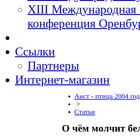
XIII Международная 
конференция Оренбу
Ссылки
Партнеры
Интернет-магазин
Аист - птица 2004 год
>
Статьи
О чём молчит бе