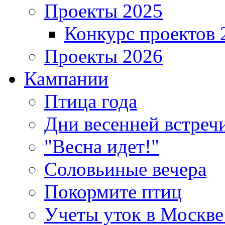
Проекты 2025
Конкурс проектов 
Проекты 2026
Кампании
Птица года
Дни весенней встреч
"Весна идет!"
Соловьиные вечера
Покормите птиц
Учеты уток в Москве