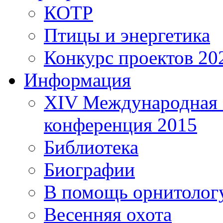
КОТР
Птицы и энергетика
Конкурс проектов 20
Информация
XIV Международная 
конференция 2015
Библиотека
Биографии
В помощь орнитолог
Весенняя охота