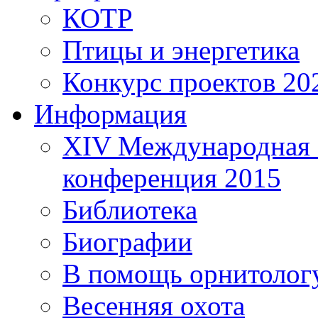
КОТР
Птицы и энергетика
Конкурс проектов 20
Информация
XIV Международная 
конференция 2015
Библиотека
Биографии
В помощь орнитолог
Весенняя охота