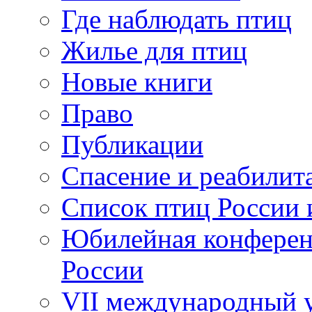
Где наблюдать птиц
Жилье для птиц
Новые книги
Право
Публикации
Спасение и реабилит
Список птиц России 
Юбилейная конферен
России
VII международный у