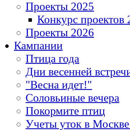
Проекты 2025
Конкурс проектов 
Проекты 2026
Кампании
Птица года
Дни весенней встреч
"Весна идет!"
Соловьиные вечера
Покормите птиц
Учеты уток в Москве