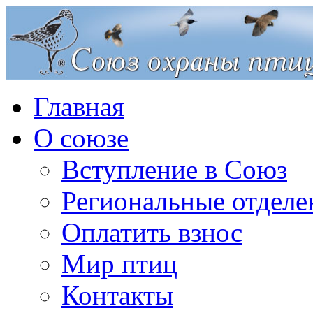
Главная
О союзе
Вступление в Союз
Региональные отделе
Оплатить взнос
Мир птиц
Контакты