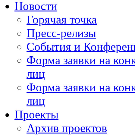
Новости
Горячая точка
Пресс-релизы
События и Конферен
Форма заявки на кон
лиц
Форма заявки на кон
лиц
Проекты
Архив проектов