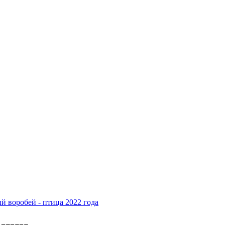
 воробей - птица 2022 года