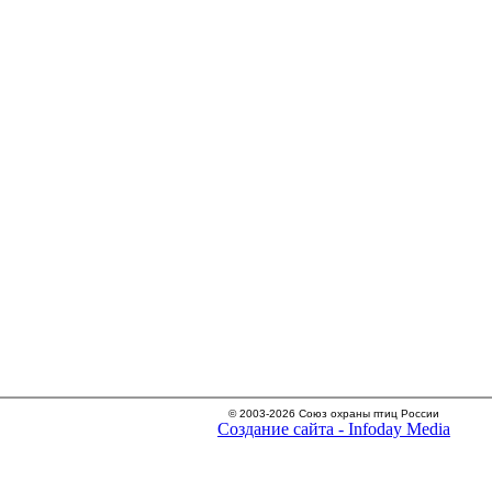
© 2003-2026 Союз охраны птиц России
Создание сайта - Infoday Media