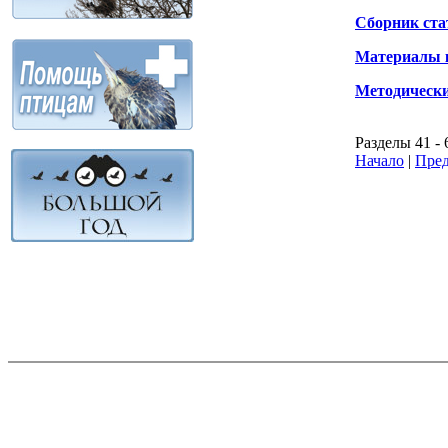
Сборник ста
Материалы 
Методически
Разделы 41 - 
Начало
|
Пред