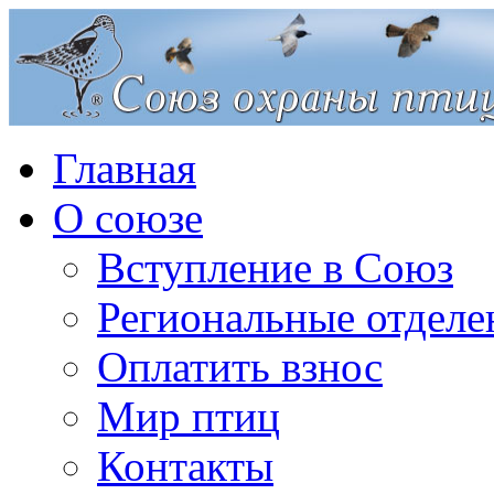
Главная
О союзе
Вступление в Союз
Региональные отделе
Оплатить взнос
Мир птиц
Контакты