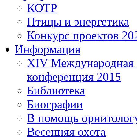
КОТР
Птицы и энергетика
Конкурс проектов 20
Информация
XIV Международная 
конференция 2015
Библиотека
Биографии
В помощь орнитолог
Весенняя охота