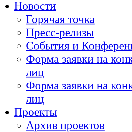
Новости
Горячая точка
Пресс-релизы
События и Конферен
Форма заявки на кон
лиц
Форма заявки на кон
лиц
Проекты
Архив проектов