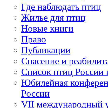
Где наблюдать птиц
Жилье для птиц
Новые книги
Право
Публикации
Спасение и реабилит
Список птиц России 
Юбилейная конферен
России
VII международный у