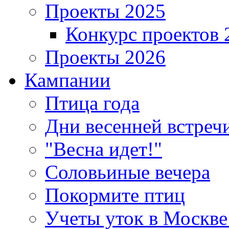
Проекты 2025
Конкурс проектов 
Проекты 2026
Кампании
Птица года
Дни весенней встреч
"Весна идет!"
Соловьиные вечера
Покормите птиц
Учеты уток в Москве