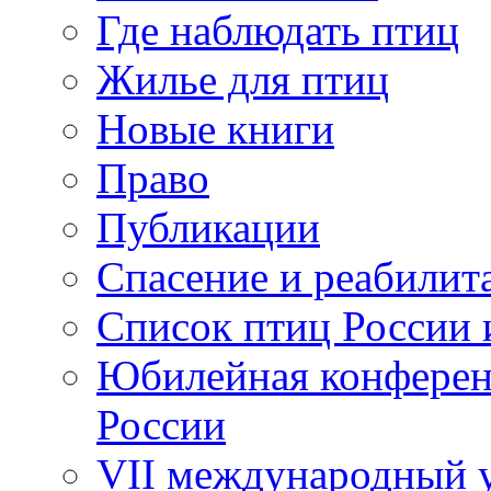
Где наблюдать птиц
Жилье для птиц
Новые книги
Право
Публикации
Спасение и реабилит
Список птиц России 
Юбилейная конферен
России
VII международный у