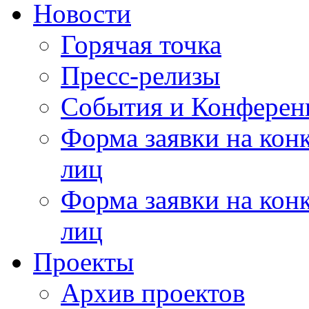
Новости
Горячая точка
Пресс-релизы
События и Конферен
Форма заявки на кон
лиц
Форма заявки на кон
лиц
Проекты
Архив проектов