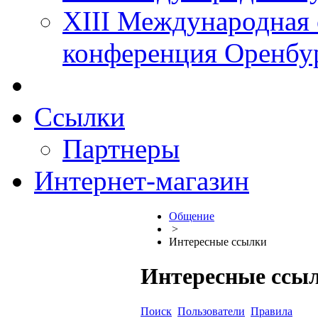
XIII Международная 
конференция Оренбу
Ссылки
Партнеры
Интернет-магазин
Общение
>
Интересные ссылки
Интересные ссы
Поиск
Пользователи
Правила