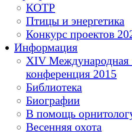
КОТР
Птицы и энергетика
Конкурс проектов 20
Информация
XIV Международная 
конференция 2015
Библиотека
Биографии
В помощь орнитолог
Весенняя охота