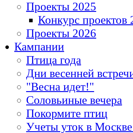
Проекты 2025
Конкурс проектов 
Проекты 2026
Кампании
Птица года
Дни весенней встреч
"Весна идет!"
Соловьиные вечера
Покормите птиц
Учеты уток в Москве