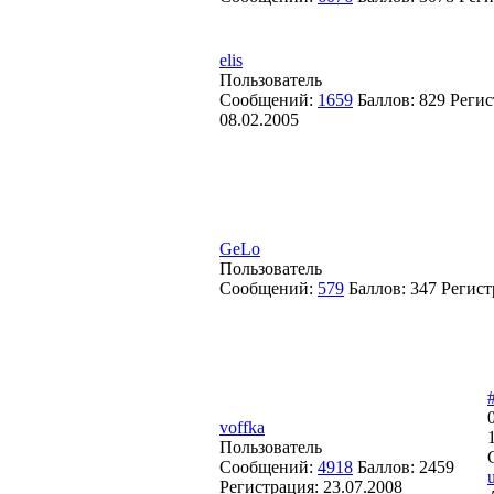
elis
Пользователь
Сообщений:
1659
Баллов:
829
Регис
08.02.2005
GeLo
Пользователь
Сообщений:
579
Баллов:
347
Регист
voffka
Пользователь
Сообщений:
4918
Баллов:
2459
Регистрация:
23.07.2008