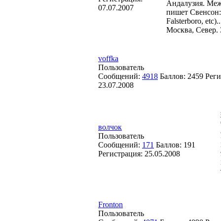
Андалузия. Меж
07.07.2007
пишет Свенсон: "V
Falsterboro, etc
Москва, Север. 
voffka
Пользователь
Сообщений:
4918
Баллов:
2459
Реги
23.07.2008
волчок
Пользователь
Сообщений:
171
Баллов:
191
Регистрация:
25.05.2008
Fronton
Пользователь