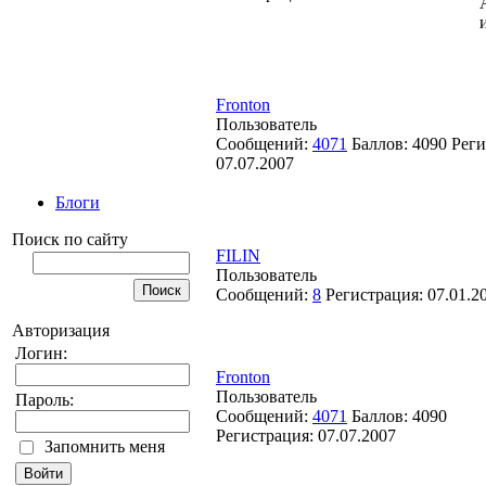
Fronton
Пользователь
Сообщений:
4071
Баллов:
4090
Реги
07.07.2007
Блоги
Поиск по сайту
FILIN
Пользователь
Сообщений:
8
Регистрация:
07.01.2
Авторизация
Логин:
Fronton
Пользователь
Пароль:
Сообщений:
4071
Баллов:
4090
Регистрация:
07.07.2007
Запомнить меня