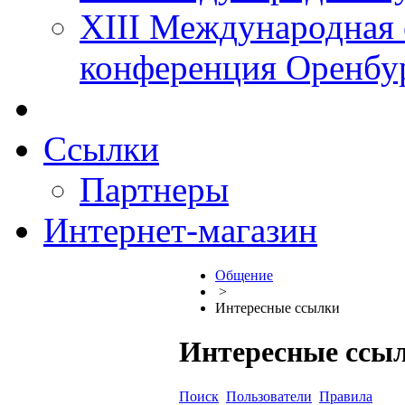
XIII Международная 
конференция Оренбу
Ссылки
Партнеры
Интернет-магазин
Общение
>
Интересные ссылки
Интересные ссы
Поиск
Пользователи
Правила