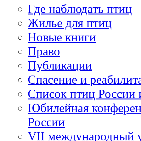
Где наблюдать птиц
Жилье для птиц
Новые книги
Право
Публикации
Спасение и реабилит
Список птиц России 
Юбилейная конферен
России
VII международный у