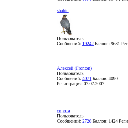
shahin
Пользователь
Сообщений:
19242
Баллов:
9681
Рег
Алексей (Fronton)
Пользователь
Сообщений:
4071
Баллов:
4090
Регистрация:
07.07.2007
сирота
Пользователь
Сообщений:
2728
Баллов:
1424
Реги