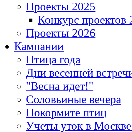
Проекты 2025
Конкурс проектов 
Проекты 2026
Кампании
Птица года
Дни весенней встреч
"Весна идет!"
Соловьиные вечера
Покормите птиц
Учеты уток в Москве