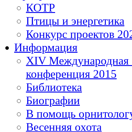
КОТР
Птицы и энергетика
Конкурс проектов 20
Информация
XIV Международная 
конференция 2015
Библиотека
Биографии
В помощь орнитолог
Весенняя охота