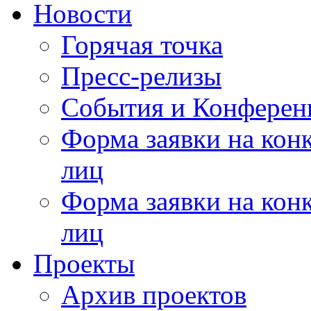
Новости
Горячая точка
Пресс-релизы
События и Конферен
Форма заявки на кон
лиц
Форма заявки на кон
лиц
Проекты
Архив проектов