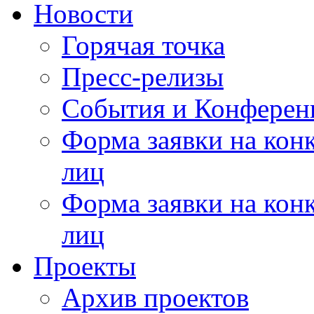
Новости
Горячая точка
Пресс-релизы
События и Конферен
Форма заявки на кон
лиц
Форма заявки на кон
лиц
Проекты
Архив проектов