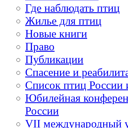
Где наблюдать птиц
Жилье для птиц
Новые книги
Право
Публикации
Спасение и реабилит
Список птиц России 
Юбилейная конферен
России
VII международный у