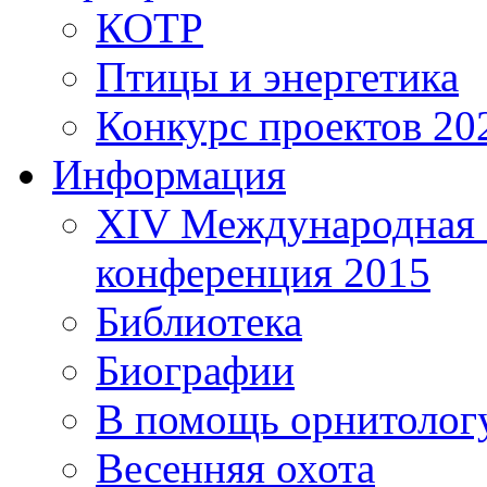
КОТР
Птицы и энергетика
Конкурс проектов 20
Информация
XIV Международная 
конференция 2015
Библиотека
Биографии
В помощь орнитолог
Весенняя охота