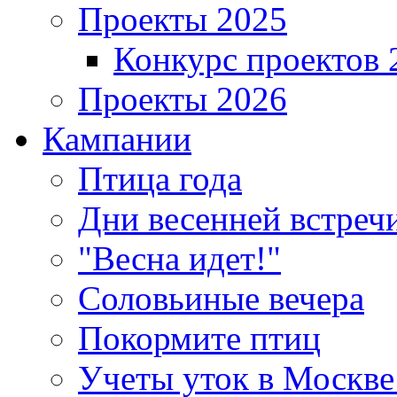
Проекты 2025
Конкурс проектов 
Проекты 2026
Кампании
Птица года
Дни весенней встреч
"Весна идет!"
Соловьиные вечера
Покормите птиц
Учеты уток в Москве