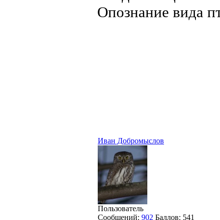
Опознание вида пт
Иван Добромыслов
Пользователь
Сообщений:
902
Баллов:
541