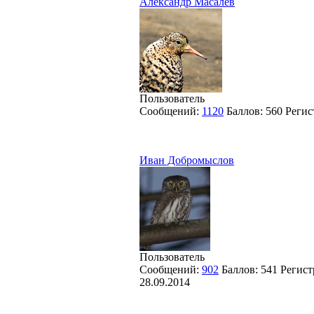
Александр Масалёв
Пользователь
Сообщений:
1120
Баллов:
560
Регис
Иван Добромыслов
Пользователь
Сообщений:
902
Баллов:
541
Регист
28.09.2014