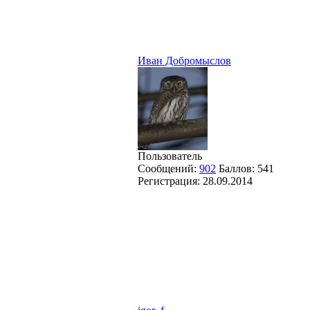
Иван Добромыслов
Пользователь
Сообщений:
902
Баллов:
541
Регистрация:
28.09.2014