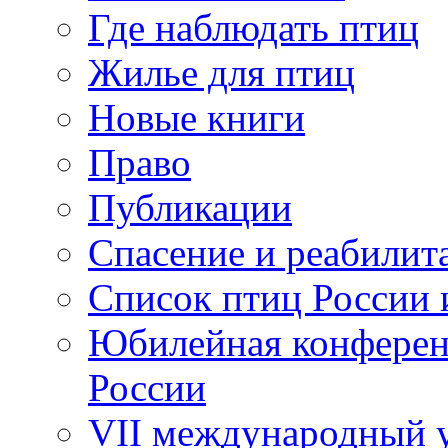
Где наблюдать птиц
Жилье для птиц
Новые книги
Право
Публикации
Спасение и реабилит
Список птиц России 
Юбилейная конферен
России
VII международный у