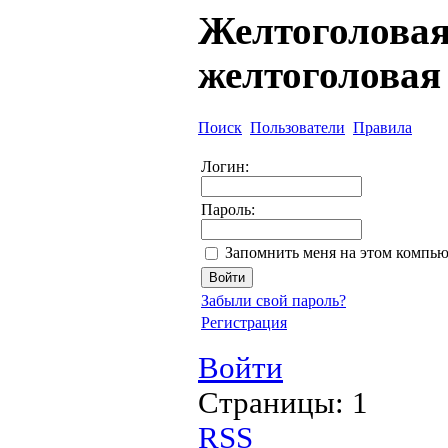
Желтоголовая
желтоголовая
Поиск
Пользователи
Правила
Логин:
Пароль:
Запомнить меня на этом компью
Забыли свой пароль?
Регистрация
Войти
Страницы:
1
RSS