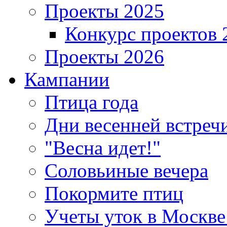
Проекты 2025
Конкурс проектов 
Проекты 2026
Кампании
Птица года
Дни весенней встреч
"Весна идет!"
Соловьиные вечера
Покормите птиц
Учеты уток в Москве