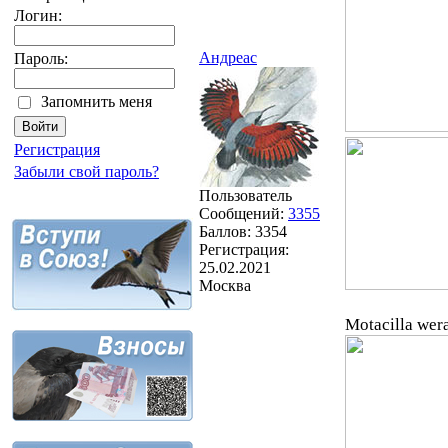
Логин:
Андреас
Пароль:
Запомнить меня
Регистрация
Забыли свой пароль?
Пользователь
Сообщений:
3355
Баллов:
3354
Регистрация:
25.02.2021
Москва
Motacilla wer