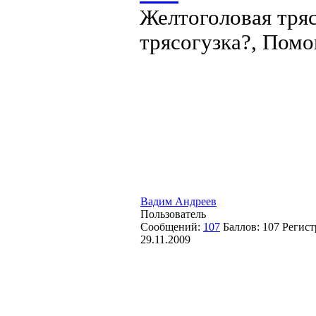
Желтоголовая тряс
трясогузка?, Помо
Вадим Андреев
Пользователь
Сообщений:
107
Баллов:
107
Регист
29.11.2009