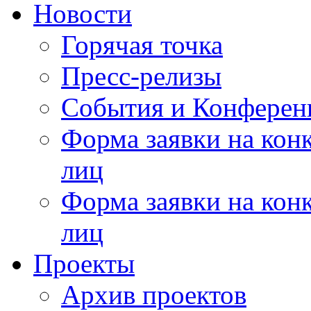
Новости
Горячая точка
Пресс-релизы
События и Конферен
Форма заявки на кон
лиц
Форма заявки на кон
лиц
Проекты
Архив проектов