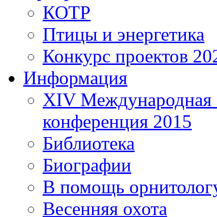
КОТР
Птицы и энергетика
Конкурс проектов 20
Информация
XIV Международная 
конференция 2015
Библиотека
Биографии
В помощь орнитолог
Весенняя охота