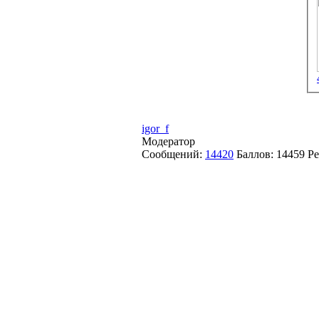
igor_f
Модератор
Сообщений:
14420
Баллов:
14459
Ре