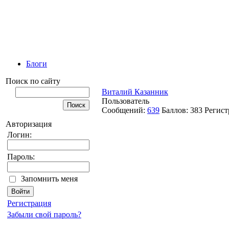
Блоги
Поиск по сайту
Виталий Казанник
Пользователь
Сообщений:
639
Баллов:
383
Регист
Авторизация
Логин:
Пароль:
Запомнить меня
Регистрация
Забыли свой пароль?