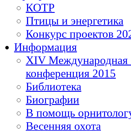
КОТР
Птицы и энергетика
Конкурс проектов 20
Информация
XIV Международная 
конференция 2015
Библиотека
Биографии
В помощь орнитолог
Весенняя охота