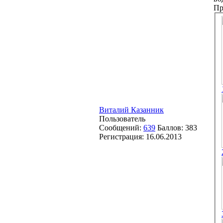
Пр
Виталий Казанник
Пользователь
Сообщений:
639
Баллов:
383
Регистрация:
16.06.2013