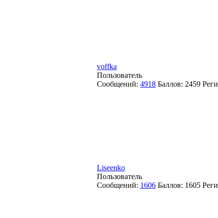
voffka
Пользователь
Сообщений:
4918
Баллов:
2459
Реги
Liseenko
Пользователь
Сообщений:
1606
Баллов:
1605
Реги