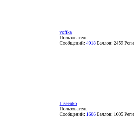
voffka
Пользователь
Сообщений:
4918
Баллов:
2459
Реги
Liseenko
Пользователь
Сообщений:
1606
Баллов:
1605
Реги