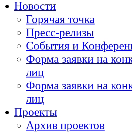
Новости
Горячая точка
Пресс-релизы
События и Конферен
Форма заявки на кон
лиц
Форма заявки на кон
лиц
Проекты
Архив проектов