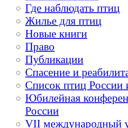
Где наблюдать птиц
Жилье для птиц
Новые книги
Право
Публикации
Спасение и реабилит
Список птиц России 
Юбилейная конферен
России
VII международный у