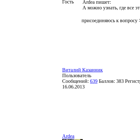
Гость
Ardea пишет:
А можно узнать, где все эт
присоединяюсь к вопросу
Виталий Казанник
Пользователь
Сообщений:
639
Баллов:
383
Регист
16.06.2013
Ardea