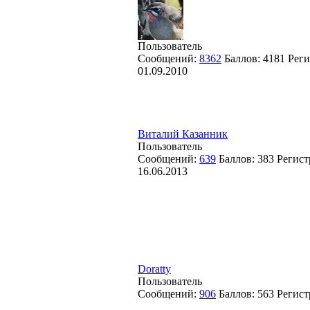
Пользователь
Сообщений:
8362
Баллов:
4181
Реги
01.09.2010
Виталий Казанник
Пользователь
Сообщений:
639
Баллов:
383
Регист
16.06.2013
Doratty
Пользователь
Сообщений:
906
Баллов:
563
Регист