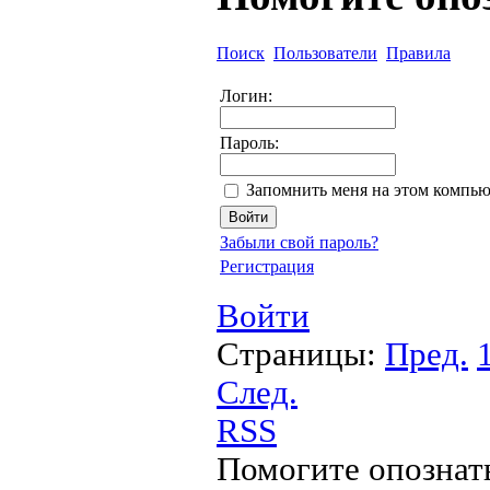
Поиск
Пользователи
Правила
Логин:
Пароль:
Запомнить меня на этом компью
Забыли свой пароль?
Регистрация
Войти
Страницы:
Пред.
След.
RSS
Помогите опознат