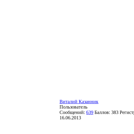
Виталий Казанник
Пользователь
Сообщений:
639
Баллов:
383
Регист
16.06.2013