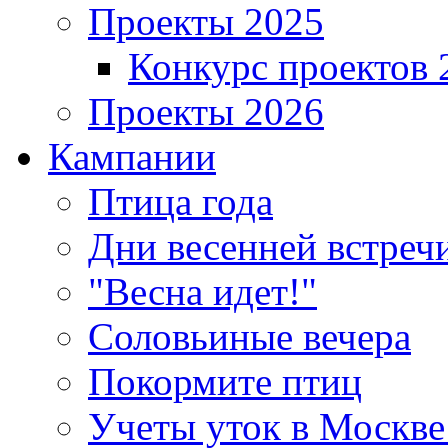
Проекты 2025
Конкурс проектов 
Проекты 2026
Кампании
Птица года
Дни весенней встреч
"Весна идет!"
Соловьиные вечера
Покормите птиц
Учеты уток в Москве