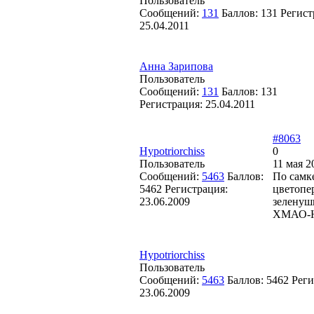
Пользователь
Сообщений:
131
Баллов:
131
Регист
25.04.2011
Анна Зарипова
Пользователь
Сообщений:
131
Баллов:
131
Регистрация:
25.04.2011
#8063
Hypotriorchiss
0
Пользователь
11 мая 2
Сообщений:
5463
Баллов:
По самк
5462
Регистрация:
цветопер
23.06.2009
зеленуш
ХМАО-
Hypotriorchiss
Пользователь
Сообщений:
5463
Баллов:
5462
Реги
23.06.2009