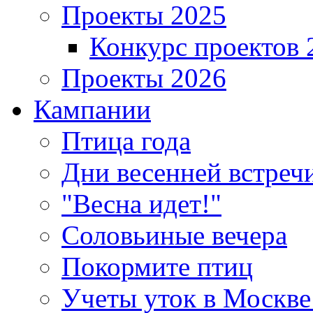
Проекты 2025
Конкурс проектов 
Проекты 2026
Кампании
Птица года
Дни весенней встреч
"Весна идет!"
Соловьиные вечера
Покормите птиц
Учеты уток в Москве