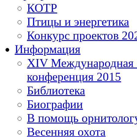
КОТР
Птицы и энергетика
Конкурс проектов 20
Информация
XIV Международная 
конференция 2015
Библиотека
Биографии
В помощь орнитолог
Весенняя охота