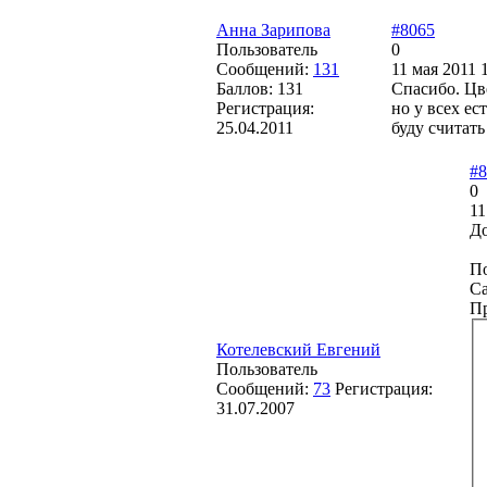
Анна Зарипова
#8065
Пользователь
0
Сообщений:
131
11 мая 2011 
Баллов:
131
Спасибо. Цв
Регистрация:
но у всех ес
25.04.2011
буду считать
#8
0
11
До
По
Са
П
Котелевский Евгений
Пользователь
Сообщений:
73
Регистрация:
31.07.2007