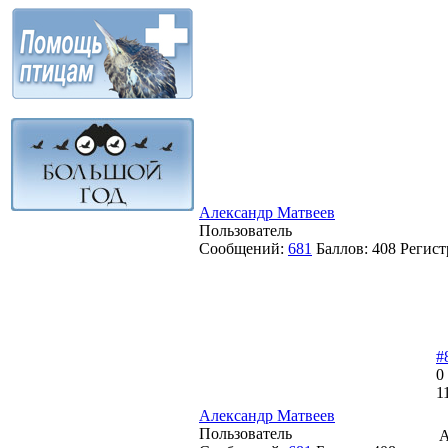
Александр Матвеев
Пользователь
Сообщений:
681
Баллов:
408
Регист
#
0
1
Александр Матвеев
Пользователь
А