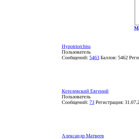
М
Hypotriorchiss
Пользователь
Сообщений:
5463
Баллов:
5462
Реги
Котелевский Евгений
Пользователь
Сообщений:
73
Регистрация:
31.07.
Александр Матвеев