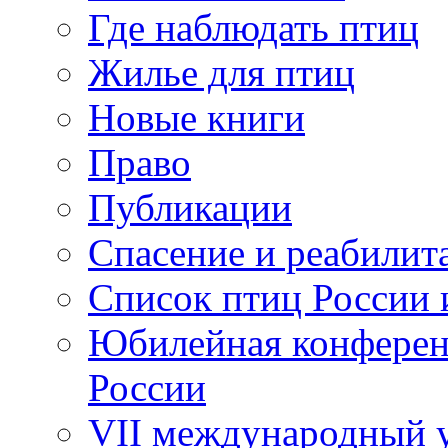
Где наблюдать птиц
Жилье для птиц
Новые книги
Право
Публикации
Спасение и реабилит
Список птиц России 
Юбилейная конферен
России
VII международный у