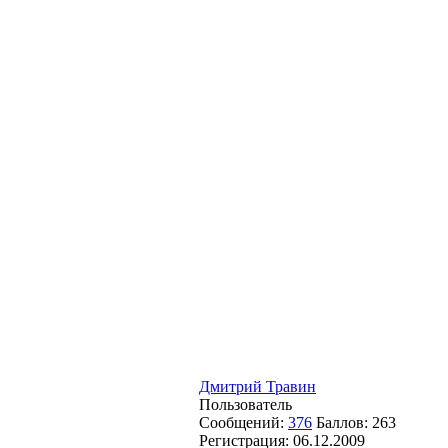
Дмитрий Травин
Пользователь
Сообщений:
376
Баллов:
263
Регистрация:
06.12.2009