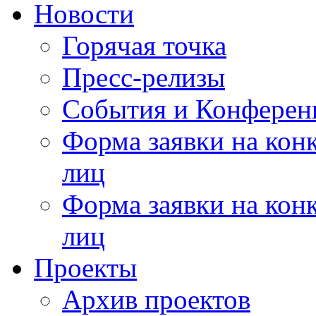
Новости
Горячая точка
Пресс-релизы
События и Конферен
Форма заявки на кон
лиц
Форма заявки на кон
лиц
Проекты
Архив проектов