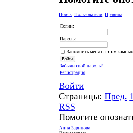
Поиск
Пользователи
Правила
Логин:
Пароль:
Запомнить меня на этом компью
Забыли свой пароль?
Регистрация
Войти
Страницы:
Пред.
RSS
Помогите опознат
Анна Зарипова