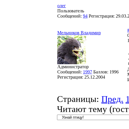
олег
Пользователь
Сообщений:
94
Регистрация:
29.03.
Мельников Владимир
Администратор
Сообщений:
1997
Баллов:
1996
Регистрация:
25.12.2004
Страницы:
Пред.
Читают тему (гос