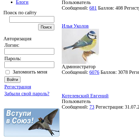
Блоги
Пользователь
Сообщений:
681
Баллов:
408
Регист
Поиск по сайту
Илья Уколов
Авторизация
Логин:
Пароль:
Администратор
Запомнить меня
Сообщений:
6076
Баллов:
3078
Реги
Регистрация
Забыли свой пароль?
Котелевский Евгений
Пользователь
Сообщений:
73
Регистрация:
31.07.