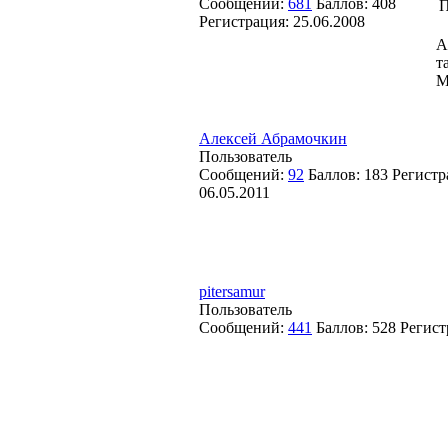
Сообщений:
681
Баллов:
408
П
Регистрация:
25.06.2008
А
т
М
Алексей Абрамочкин
Пользователь
Сообщений:
92
Баллов:
183
Регистр
06.05.2011
pitersamur
Пользователь
Сообщений:
441
Баллов:
528
Регист