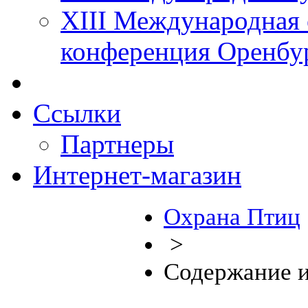
XIII Международная 
конференция Оренбу
Ссылки
Партнеры
Интернет-магазин
Охрана Птиц
>
Содержание и