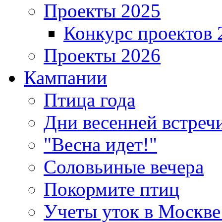
Проекты 2025
Конкурс проектов 
Проекты 2026
Кампании
Птица года
Дни весенней встреч
"Весна идет!"
Соловьиные вечера
Покормите птиц
Учеты уток в Москве