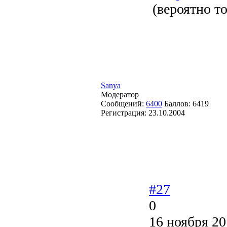
(вероятно т
Sanya
Модератор
Сообщений:
6400
Баллов:
6419
Регистрация:
23.10.2004
#27
0
16 ноября 20