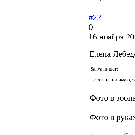
#22
0
16 ноября 20
Елена Лебед
Sanya пишет:
Чего я не понимаю, т
Фото в зооп
Фото в рука