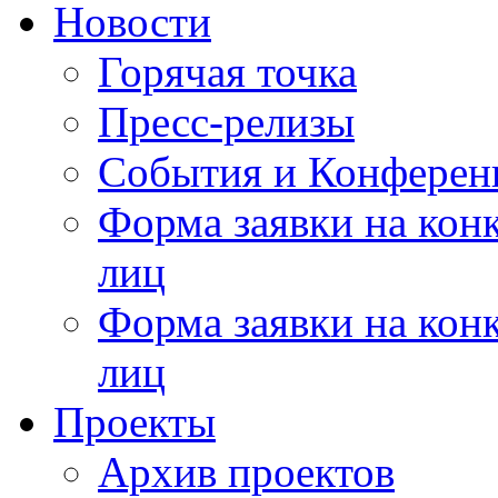
Новости
Горячая точка
Пресс-релизы
События и Конферен
Форма заявки на кон
лиц
Форма заявки на кон
лиц
Проекты
Архив проектов