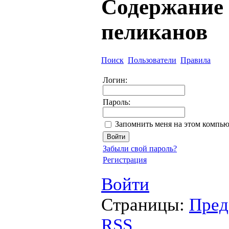
Содержание 
пеликанов
Поиск
Пользователи
Правила
Логин:
Пароль:
Запомнить меня на этом компью
Забыли свой пароль?
Регистрация
Войти
Страницы:
Пред
RSS