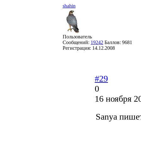
shahin
Пользователь
Сообщений:
19242
Баллов:
9681
Регистрация:
14.12.2008
#29
0
16 ноября 2
Sanya пише