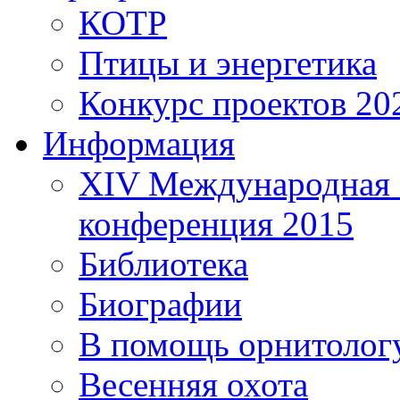
КОТР
Птицы и энергетика
Конкурс проектов 20
Информация
XIV Международная 
конференция 2015
Библиотека
Биографии
В помощь орнитолог
Весенняя охота