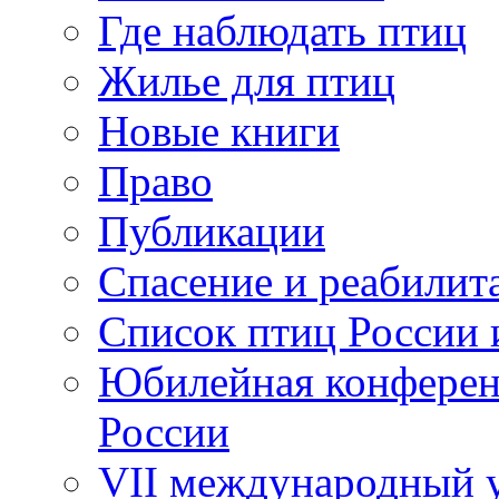
Где наблюдать птиц
Жилье для птиц
Новые книги
Право
Публикации
Спасение и реабилит
Список птиц России 
Юбилейная конферен
России
VII международный у