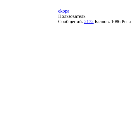
ekopa
Пользователь
Сообщений:
2172
Баллов:
1086
Реги