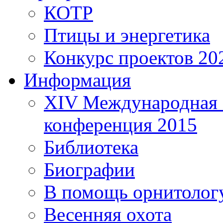
КОТР
Птицы и энергетика
Конкурс проектов 20
Информация
XIV Международная 
конференция 2015
Библиотека
Биографии
В помощь орнитолог
Весенняя охота