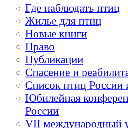
Где наблюдать птиц
Жилье для птиц
Новые книги
Право
Публикации
Спасение и реабилит
Список птиц России 
Юбилейная конферен
России
VII международный у