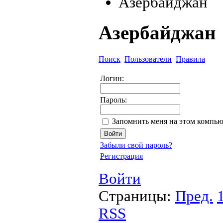
Азербайджан
Азербайджан
Поиск
Пользователи
Правила
Логин:
Пароль:
Запомнить меня на этом компью
Забыли свой пароль?
Регистрация
Войти
Страницы:
Пред.
RSS