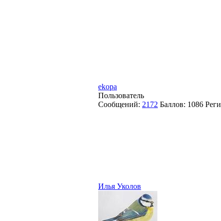
ekopa
Пользователь
Сообщений:
2172
Баллов:
1086
Реги
Илья Уколов