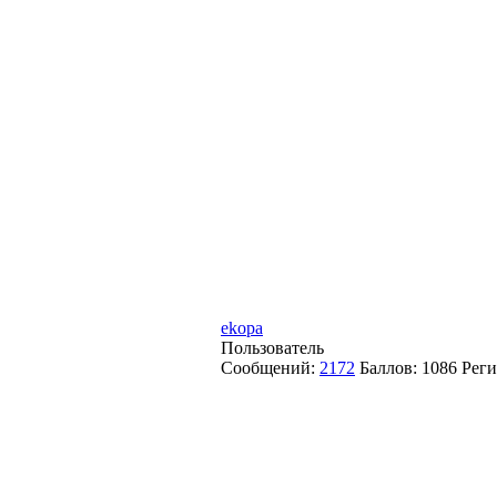
ekopa
Пользователь
Сообщений:
2172
Баллов:
1086
Реги