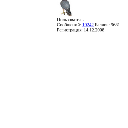
Пользователь
Сообщений:
19242
Баллов:
9681
Регистрация:
14.12.2008