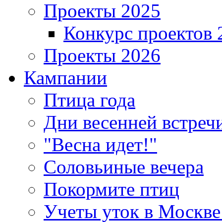
Проекты 2025
Конкурс проектов 
Проекты 2026
Кампании
Птица года
Дни весенней встреч
"Весна идет!"
Соловьиные вечера
Покормите птиц
Учеты уток в Москве