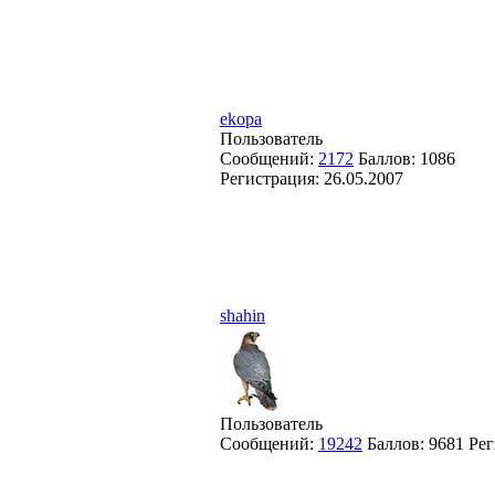
ekopa
Пользователь
Сообщений:
2172
Баллов:
1086
Регистрация:
26.05.2007
shahin
Пользователь
Сообщений:
19242
Баллов:
9681
Рег