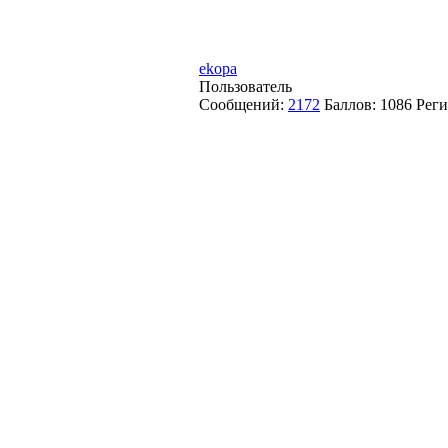
ekopa
Пользователь
Сообщений:
2172
Баллов:
1086
Реги