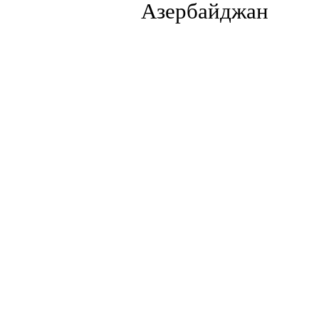
Азербайджан