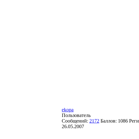
ekopa
Пользователь
Сообщений:
2172
Баллов:
1086
Реги
26.05.2007