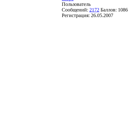
Пользователь
Сообщений:
2172
Баллов:
1086
Регистрация:
26.05.2007