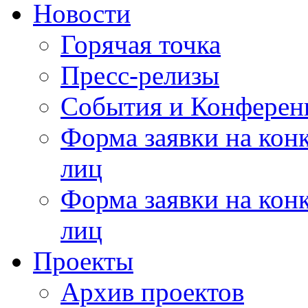
Новости
Горячая точка
Пресс-релизы
События и Конферен
Форма заявки на кон
лиц
Форма заявки на кон
лиц
Проекты
Архив проектов