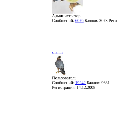
Администратор
Сообщений:
6076
Баллов:
3078
Реги
shahin
Пользователь
Сообщений:
19242
Баллов:
9681
Регистрация:
14.12.2008