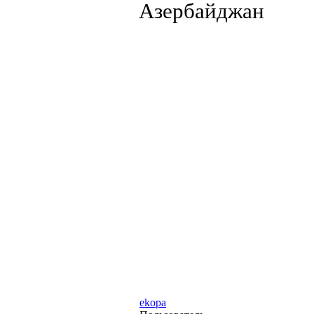
Азербайджан
ekopa