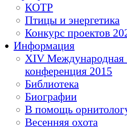
КОТР
Птицы и энергетика
Конкурс проектов 20
Информация
XIV Международная 
конференция 2015
Библиотека
Биографии
В помощь орнитолог
Весенняя охота