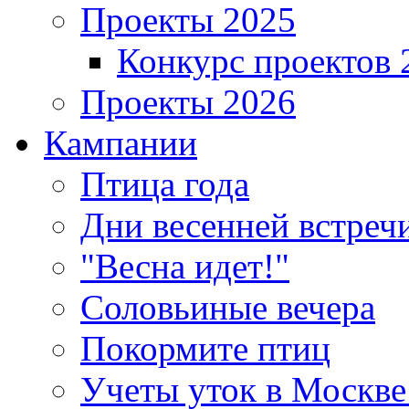
Проекты 2025
Конкурс проектов 
Проекты 2026
Кампании
Птица года
Дни весенней встреч
"Весна идет!"
Соловьиные вечера
Покормите птиц
Учеты уток в Москве