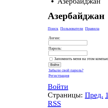
Азербайджан
Азербайджан
Поиск
Пользователи
Правила
Логин:
Пароль:
Запомнить меня на этом компью
Забыли свой пароль?
Регистрация
Войти
Страницы:
Пред.
RSS