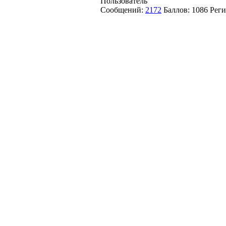
Пользователь
Сообщений:
2172
Баллов:
1086
Реги