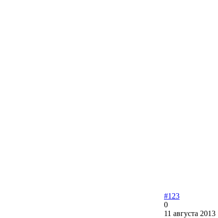
#123
0
11 августа 2013 