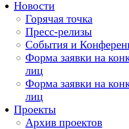
Новости
Горячая точка
Пресс-релизы
События и Конферен
Форма заявки на кон
лиц
Форма заявки на кон
лиц
Проекты
Архив проектов