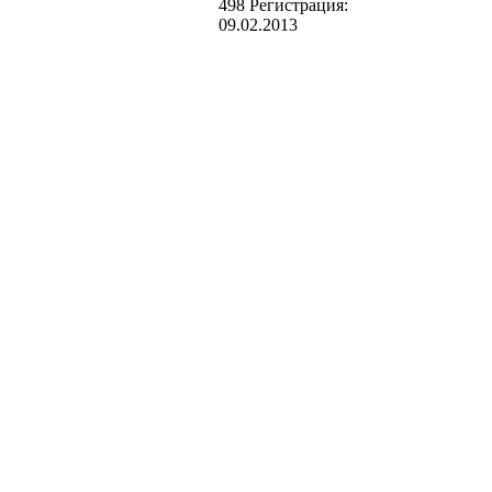
498
Регистрация:
09.02.2013