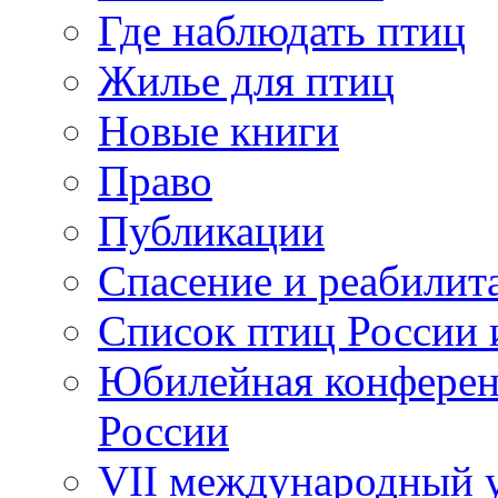
Где наблюдать птиц
Жилье для птиц
Новые книги
Право
Публикации
Спасение и реабилит
Список птиц России 
Юбилейная конферен
России
VII международный у