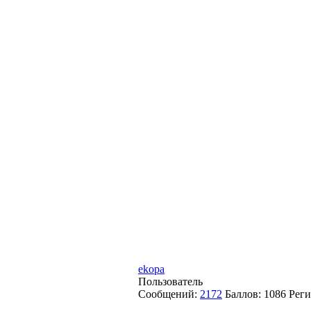
ekopa
Пользователь
Сообщений:
2172
Баллов:
1086
Реги