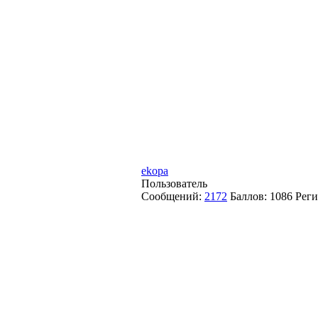
ekopa
Пользователь
Сообщений:
2172
Баллов:
1086
Реги