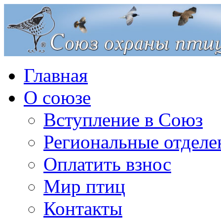
Главная
О союзе
Вступление в Союз
Региональные отделе
Оплатить взнос
Мир птиц
Контакты