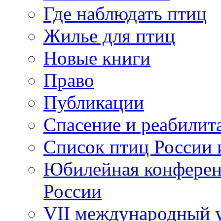
Где наблюдать птиц
Жилье для птиц
Новые книги
Право
Публикации
Спасение и реабилит
Список птиц России 
Юбилейная конферен
России
VII международный у