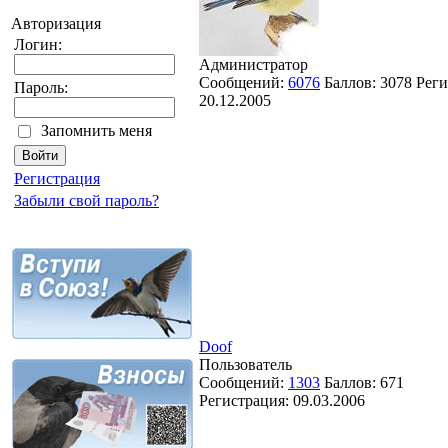
Авторизация
Логин:
Администратор
Сообщений:
6076
Баллов:
3078
Реги
Пароль:
20.12.2005
Запомнить меня
Регистрация
Забыли свой пароль?
Doof
Пользователь
Сообщений:
1303
Баллов:
671
Регистрация:
09.03.2006