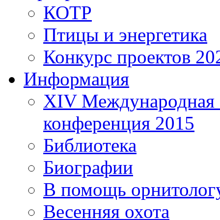
КОТР
Птицы и энергетика
Конкурс проектов 20
Информация
XIV Международная 
конференция 2015
Библиотека
Биографии
В помощь орнитолог
Весенняя охота