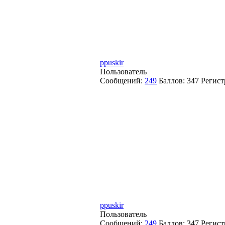
ppuskir
Пользователь
Сообщений:
249
Баллов:
347
Регист
ppuskir
Пользователь
Сообщений:
249
Баллов:
347
Регист