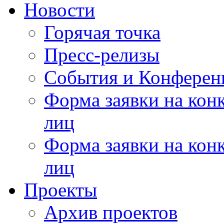
Новости
Горячая точка
Пресс-релизы
События и Конферен
Форма заявки на кон
лиц
Форма заявки на кон
лиц
Проекты
Архив проектов