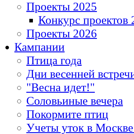
Проекты 2025
Конкурс проектов 
Проекты 2026
Кампании
Птица года
Дни весенней встреч
"Весна идет!"
Соловьиные вечера
Покормите птиц
Учеты уток в Москве