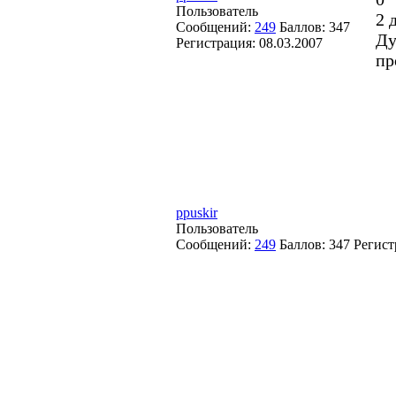
Пользователь
2 
Сообщений:
249
Баллов:
347
Ду
Регистрация:
08.03.2007
пр
ppuskir
Пользователь
Сообщений:
249
Баллов:
347
Регист