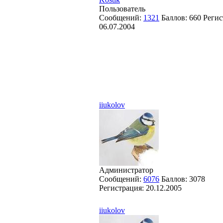
Пользователь
Сообщений:
1321
Баллов:
660
Регис
06.07.2004
iiukolov
Администратор
Сообщений:
6076
Баллов:
3078
Регистрация:
20.12.2005
iiukolov