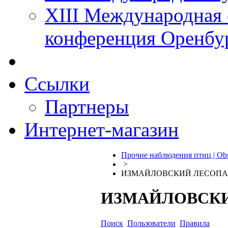
XIII Международная 
конференция Оренбу
Ссылки
Партнеры
Интернет-магазин
Прочие наблюдения птиц | Obs
>
ИЗМАЙЛОВСКИЙ ЛЕСОПА
ИЗМАЙЛОВСК
Поиск
Пользователи
Правила