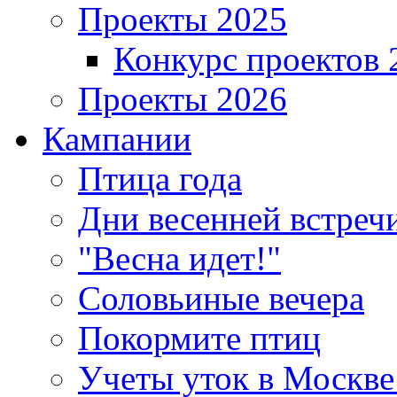
Проекты 2025
Конкурс проектов 
Проекты 2026
Кампании
Птица года
Дни весенней встреч
"Весна идет!"
Соловьиные вечера
Покормите птиц
Учеты уток в Москве