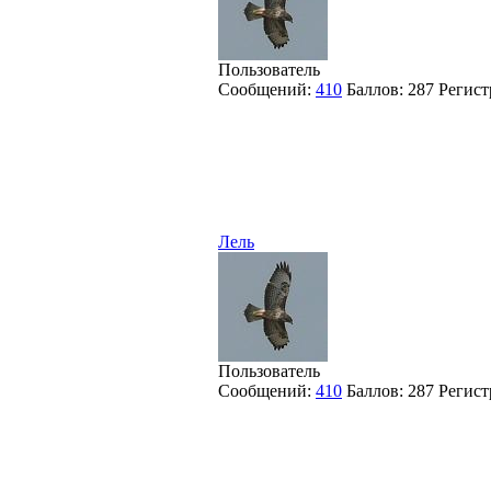
Пользователь
Сообщений:
410
Баллов:
287
Регист
Лель
Пользователь
Сообщений:
410
Баллов:
287
Регист