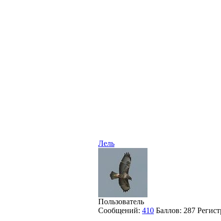
Лель
Пользователь
Сообщений:
410
Баллов:
287
Регист