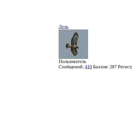
Лель
Пользователь
Сообщений:
410
Баллов:
287
Регист