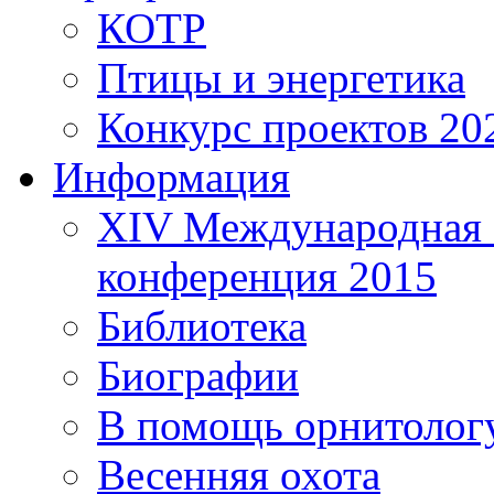
КОТР
Птицы и энергетика
Конкурс проектов 20
Информация
XIV Международная 
конференция 2015
Библиотека
Биографии
В помощь орнитолог
Весенняя охота