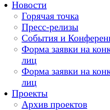
Новости
Горячая точка
Пресс-релизы
События и Конферен
Форма заявки на кон
лиц
Форма заявки на кон
лиц
Проекты
Архив проектов