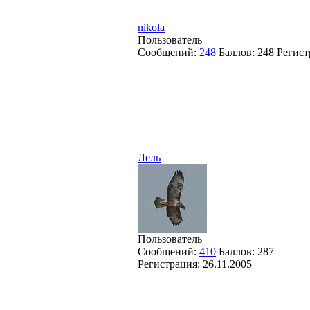
nikola
Пользователь
Сообщений:
248
Баллов:
248
Регист
Лель
Пользователь
Сообщений:
410
Баллов:
287
Регистрация:
26.11.2005