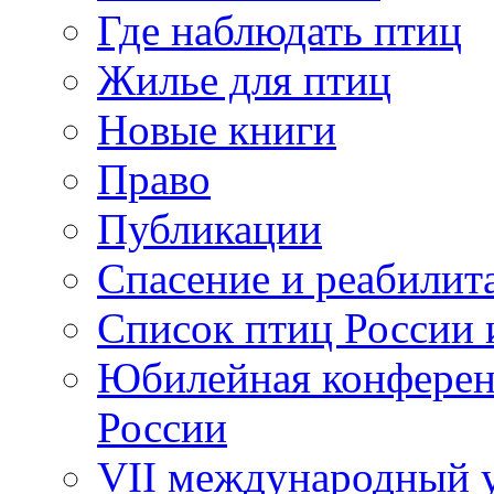
Где наблюдать птиц
Жилье для птиц
Новые книги
Право
Публикации
Спасение и реабилит
Список птиц России 
Юбилейная конферен
России
VII международный у