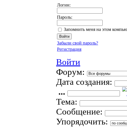
Логин:
Пароль:
Запомнить меня на этом компью
Забыли свой пароль?
Регистрация
Войти
Форум:
Дата создания:
...
Тема:
Сообщение:
Упорядочить: