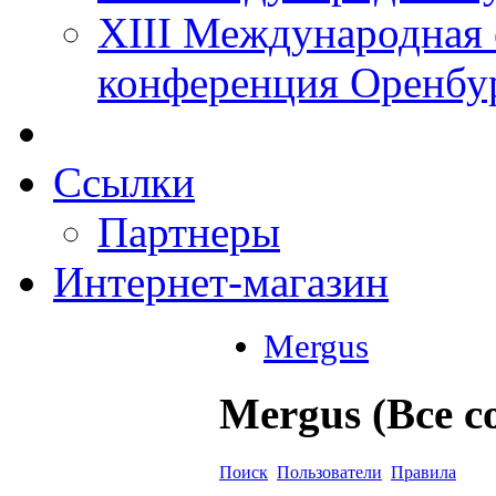
XIII Международная 
конференция Оренбу
Ссылки
Партнеры
Интернет-магазин
Mergus
Mergus (Все 
Поиск
Пользователи
Правила