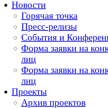
Новости
Горячая точка
Пресс-релизы
События и Конферен
Форма заявки на кон
лиц
Форма заявки на кон
лиц
Проекты
Архив проектов