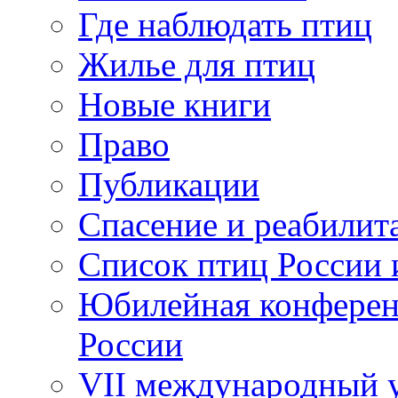
Где наблюдать птиц
Жилье для птиц
Новые книги
Право
Публикации
Спасение и реабилит
Список птиц России 
Юбилейная конферен
России
VII международный у