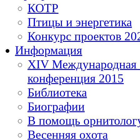
КОТР
Птицы и энергетика
Конкурс проектов 20
Информация
XIV Международная 
конференция 2015
Библиотека
Биографии
В помощь орнитолог
Весенняя охота