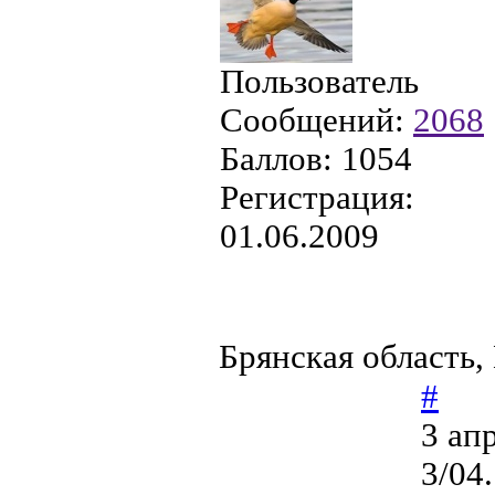
Пользователь
Сообщений:
2068
Баллов:
1054
Регистрация:
01.06.2009
Брянская область,
#
3 ап
3/04