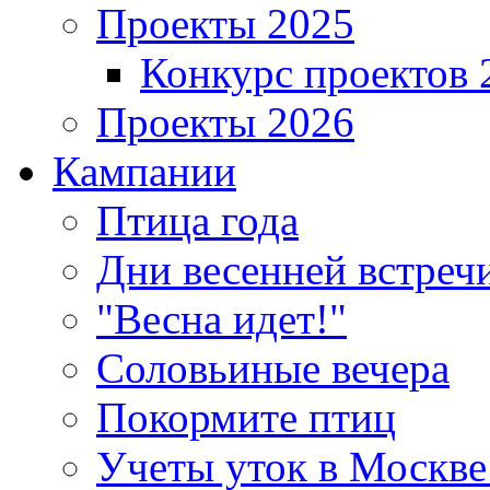
Проекты 2025
Конкурс проектов 
Проекты 2026
Кампании
Птица года
Дни весенней встреч
"Весна идет!"
Соловьиные вечера
Покормите птиц
Учеты уток в Москве