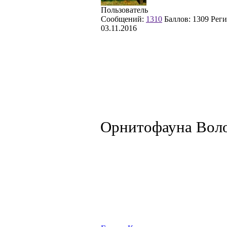
Пользователь
Сообщений:
1310
Баллов:
1309
Реги
03.11.2016
Орнитофауна Воло