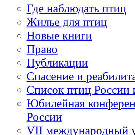
Где наблюдать птиц
Жилье для птиц
Новые книги
Право
Публикации
Спасение и реабилит
Список птиц России 
Юбилейная конферен
России
VII международный у