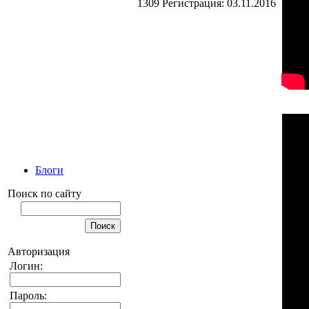
1309
Регистрация:
03.11.2016
Блоги
Поиск по сайту
Авторизация
Логин:
Пароль: