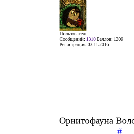
Пользователь
Сообщений:
1310
Баллов:
1309
Регистрация:
03.11.2016
Орнитофауна Воло
#