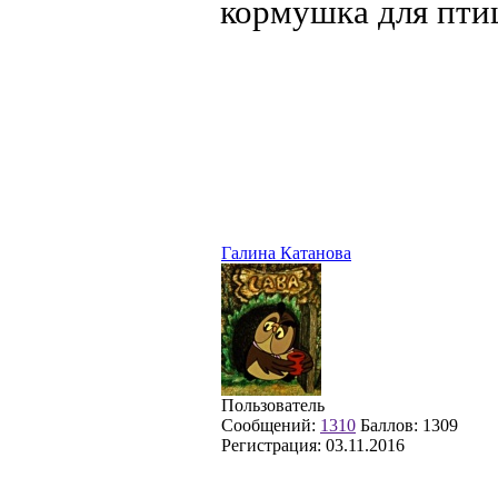
кормушка для пти
Галина Катанова
Пользователь
Сообщений:
1310
Баллов:
1309
Регистрация:
03.11.2016