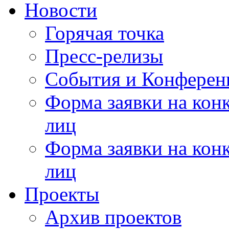
Новости
Горячая точка
Пресс-релизы
События и Конферен
Форма заявки на кон
лиц
Форма заявки на кон
лиц
Проекты
Архив проектов