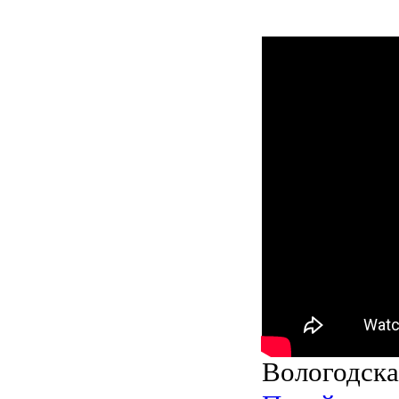
Вологодска