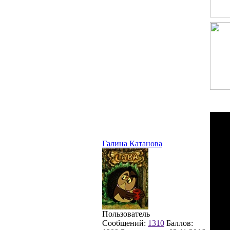
Галина Катанова
Пользователь
Сообщений:
1310
Баллов: