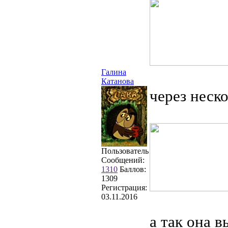
Галина
Катанова
через неск
Пользователь
Сообщений:
1310
Баллов:
1309
Регистрация:
03.11.2016
а так она 