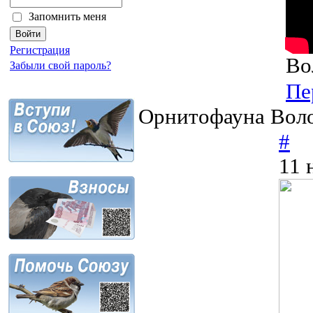
Запомнить меня
Регистрация
Во
Забыли свой пароль?
Пе
Орнитофауна Воло
#
11 