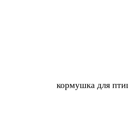
кормушка для пти