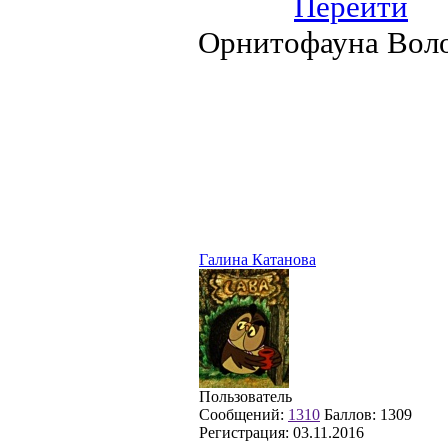
Перейти
Орнитофауна Воло
Галина Катанова
Пользователь
Сообщений:
1310
Баллов:
1309
Регистрация:
03.11.2016