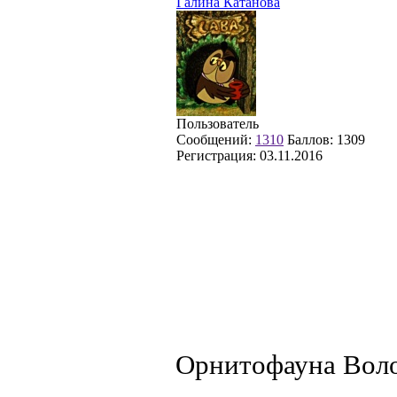
Галина Катанова
Пользователь
Сообщений:
1310
Баллов:
1309
Регистрация:
03.11.2016
Орнитофауна Воло