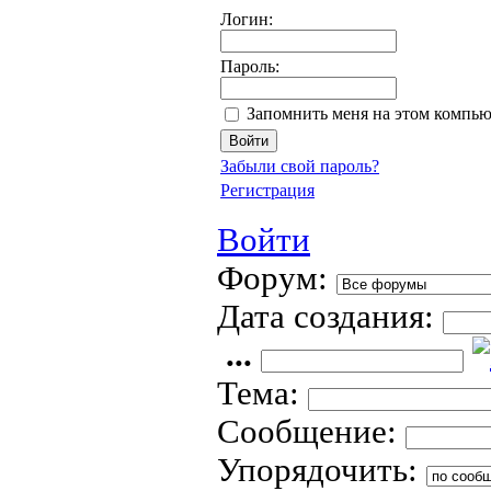
Логин:
Пароль:
Запомнить меня на этом компью
Забыли свой пароль?
Регистрация
Войти
Форум:
Дата создания:
...
Тема:
Сообщение:
Упорядочить: