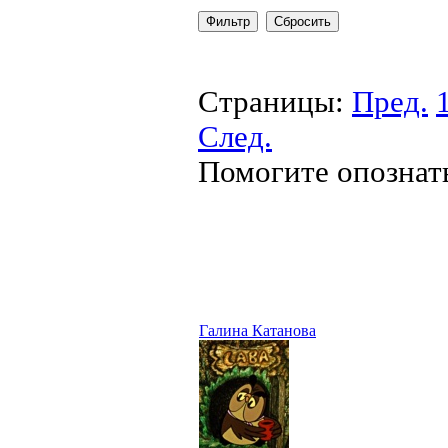
Страницы:
Пред.
След.
Помогите опознат
Галина Катанова