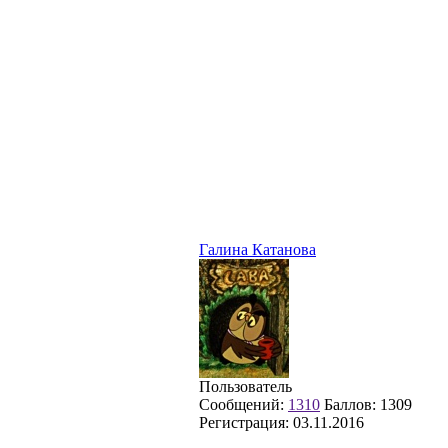
Галина Катанова
Пользователь
Сообщений:
1310
Баллов:
1309
Регистрация:
03.11.2016