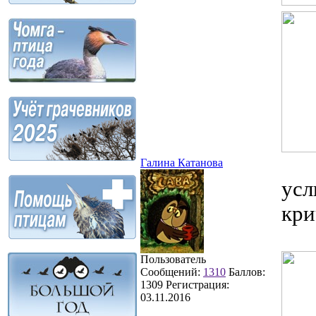
Галина Катанова
усл
кри
Пользователь
Сообщений:
1310
Баллов:
1309
Регистрация:
03.11.2016