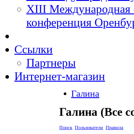
XIII Международная 
конференция Оренбу
Ссылки
Партнеры
Интернет-магазин
Галина
Галина (Все 
Поиск
Пользователи
Правила