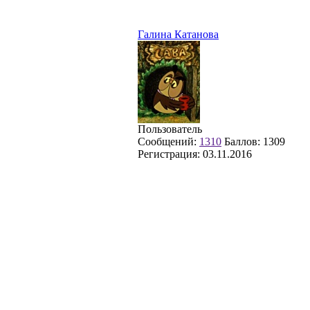
Галина Катанова
Пользователь
Сообщений:
1310
Баллов:
1309
Регистрация:
03.11.2016