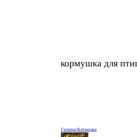
кормушка для пти
Галина Катанова