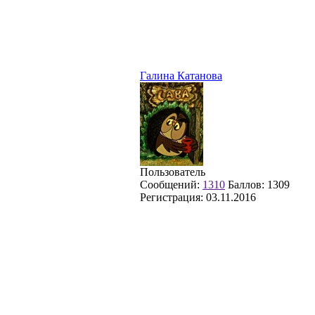
Галина Катанова
Пользователь
Сообщений:
1310
Баллов:
1309
Регистрация:
03.11.2016