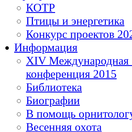
КОТР
Птицы и энергетика
Конкурс проектов 20
Информация
XIV Международная 
конференция 2015
Библиотека
Биографии
В помощь орнитолог
Весенняя охота