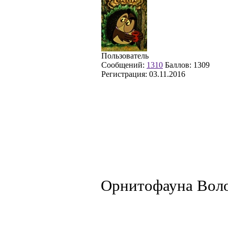
Пользователь
Сообщений:
1310
Баллов:
1309
Регистрация:
03.11.2016
Орнитофауна Воло