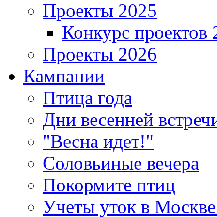
Проекты 2025
Конкурс проектов 
Проекты 2026
Кампании
Птица года
Дни весенней встреч
"Весна идет!"
Соловьиные вечера
Покормите птиц
Учеты уток в Москве