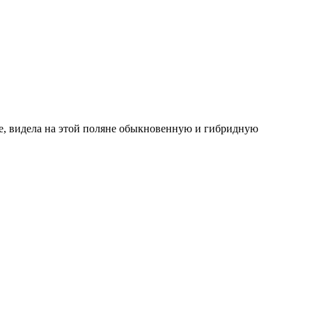
не, видела на этой поляне обыкновенную и гибридную