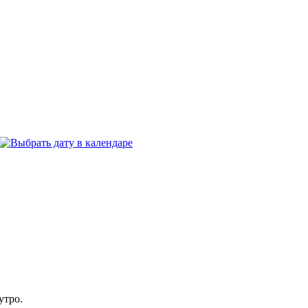
утро.