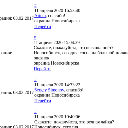
#
11 апреля 2020 16:53:40
Artem
, спасибо!
рация:
03.02.2017
окраина Новосибирска
Перейти
#
11 апреля 2020 15:04:39
Скажите, пожалуйста, это овсянка поёт?
рация:
Новосибирск, сегодня, сосна на большой поля
овсянок.
окраина Новосибирска
Перейти
#
11 апреля 2020 14:33:22
Sergey Simonov
, спасибо!
рация:
03.02.2017
окраина Новосибирска
Перейти
#
11 апреля 2020 10:40:06
Скажите, пожалуйста, это речная чайка?
рация:
03.02.2017
Новосибирск, сегодня.