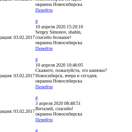
окраина Новосибирска
Перейти
#
10 апреля 2020 15:20:10
Sergey Simonov, shahin,
рация:
03.02.2017
спасибо большое!
окраина Новосибирска
Перейти
#
10 апреля 2020 10:46:05
Скажите, пожалуйста, это канюки?
рация:
03.02.2017
Новосибирск, вчера и сегодня.
окраина Новосибирска
Перейти
#
3 апреля 2020 08:48:51
Виталий, спасибо!
рация:
03.02.2017
окраина Новосибирска
Перейти
#