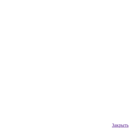
Закрыть