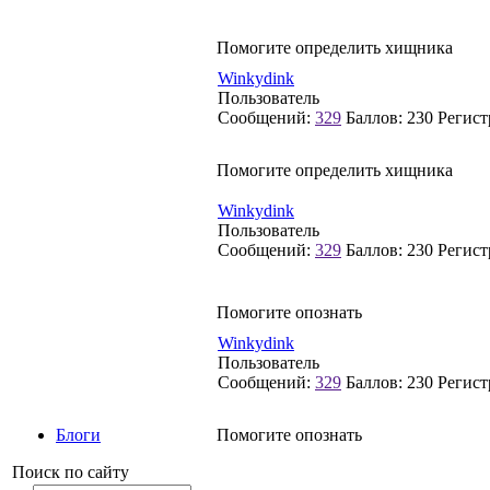
Помогите определить хищника
Winkydink
Пользователь
Сообщений:
329
Баллов:
230
Регист
Помогите определить хищника
Winkydink
Пользователь
Сообщений:
329
Баллов:
230
Регист
Помогите опознать
Winkydink
Пользователь
Сообщений:
329
Баллов:
230
Регист
Помогите опознать
Блоги
Поиск по сайту