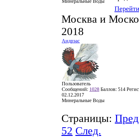
Минеральные Воды
Перейт
Москва и Моско
2018
Андрэас
Пользователь
Сообщений:
1028
Баллов:
514
Регис
02.12.2017
Минеральные Воды
Страницы:
Пред
52
След.