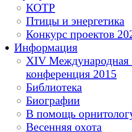
КОТР
Птицы и энергетика
Конкурс проектов 20
Информация
XIV Международная 
конференция 2015
Библиотека
Биографии
В помощь орнитолог
Весенняя охота