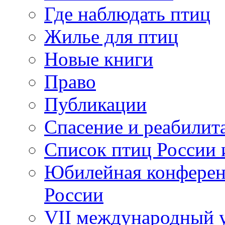
Где наблюдать птиц
Жилье для птиц
Новые книги
Право
Публикации
Спасение и реабилит
Список птиц России 
Юбилейная конферен
России
VII международный у