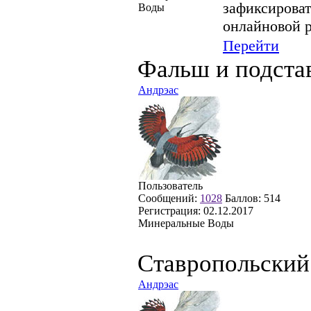
зафиксироват
Воды
онлайновой р
Перейти
Фальш и подстав
Андрэас
Пользователь
Сообщений:
1028
Баллов:
514
Регистрация:
02.12.2017
Минеральные Воды
Ставропольский
Андрэас