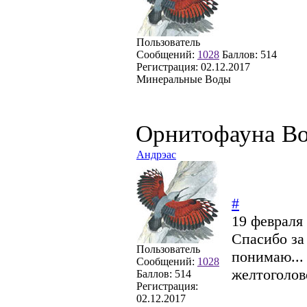
Пользователь
Сообщений:
1028
Баллов:
514
Регистрация:
02.12.2017
Минеральные Воды
Орнитофауна Во
Андрэас
#
19 февраля 
Спасибо за
Пользователь
понимаю... 
Сообщений:
1028
желтоголов
Баллов:
514
Регистрация:
02.12.2017