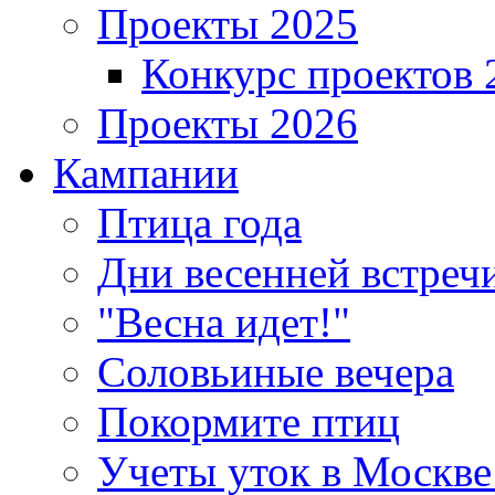
Проекты 2025
Конкурс проектов 
Проекты 2026
Кампании
Птица года
Дни весенней встреч
"Весна идет!"
Соловьиные вечера
Покормите птиц
Учеты уток в Москве