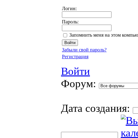
Логин:
Пароль:
Запомнить меня на этом компью
Забыли свой пароль?
Регистрация
Войти
Форум:
Дата создания: