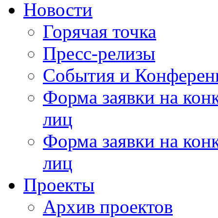
Новости
Горячая точка
Пресс-релизы
События и Конферен
Форма заявки на кон
лиц
Форма заявки на кон
лиц
Проекты
Архив проектов