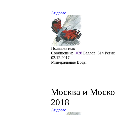
Андрэас
Пользователь
Сообщений:
1028
Баллов:
514
Регис
02.12.2017
Минеральные Воды
Москва и Моско
2018
Андрэас