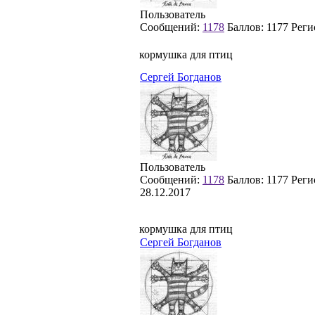
Пользователь
Сообщений:
1178
Баллов:
1177
Реги
кормушка для птиц
Сергей Богданов
Пользователь
Сообщений:
1178
Баллов:
1177
Реги
28.12.2017
кормушка для птиц
Сергей Богданов