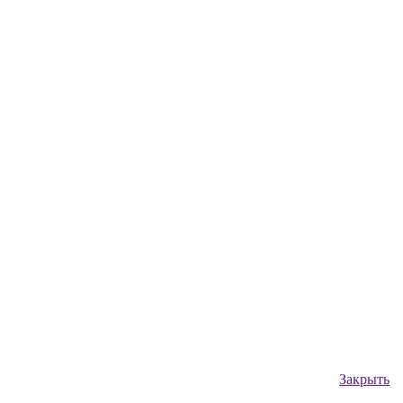
Закрыть