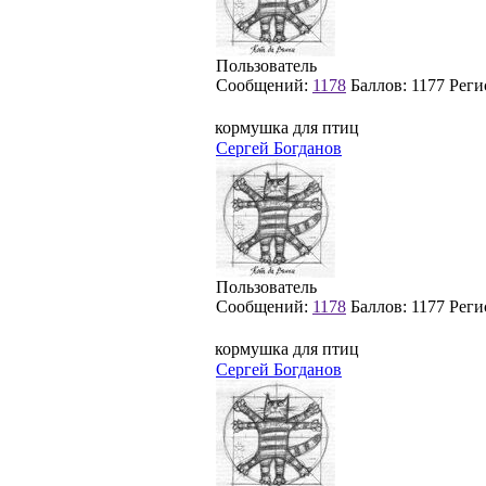
Пользователь
Сообщений:
1178
Баллов:
1177
Реги
кормушка для птиц
Сергей Богданов
Пользователь
Сообщений:
1178
Баллов:
1177
Реги
кормушка для птиц
Сергей Богданов