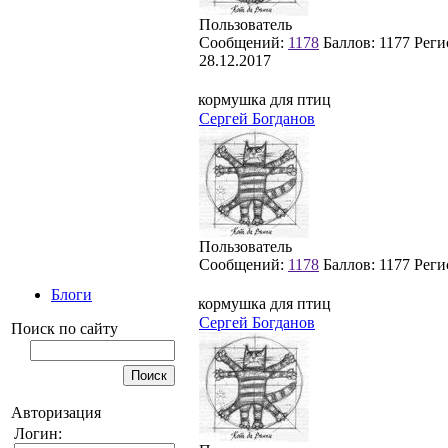
Пользователь
Сообщений:
1178
Баллов:
1177
Реги
28.12.2017
кормушка для птиц
Сергей Богданов
Пользователь
Сообщений:
1178
Баллов:
1177
Реги
Блоги
кормушка для птиц
Сергей Богданов
Поиск по сайту
Авторизация
Логин: