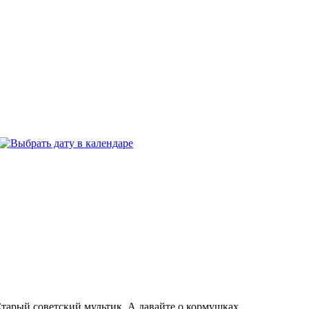
Старый советский мультик. А давайте о кормушках.