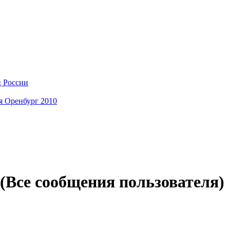
ц России
я Оренбург 2010
(Все сообщения пользователя)