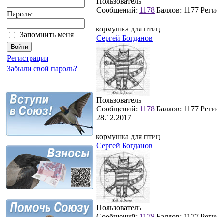
Пользователь
Сообщений:
1178
Баллов:
1177
Реги
Пароль:
кормушка для птиц
Запомнить меня
Сергей Богданов
Регистрация
Забыли свой пароль?
Пользователь
Сообщений:
1178
Баллов:
1177
Реги
28.12.2017
кормушка для птиц
Сергей Богданов
Пользователь
Сообщений:
1178
Баллов:
1177
Реги