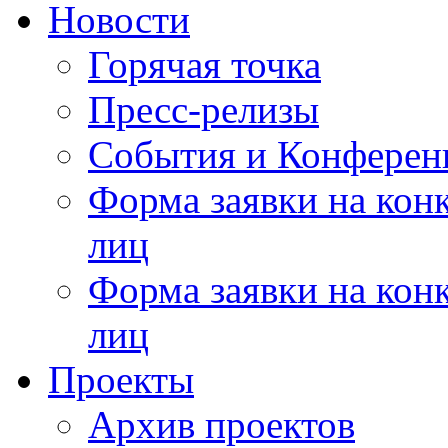
Новости
Горячая точка
Пресс-релизы
События и Конферен
Форма заявки на кон
лиц
Форма заявки на кон
лиц
Проекты
Архив проектов