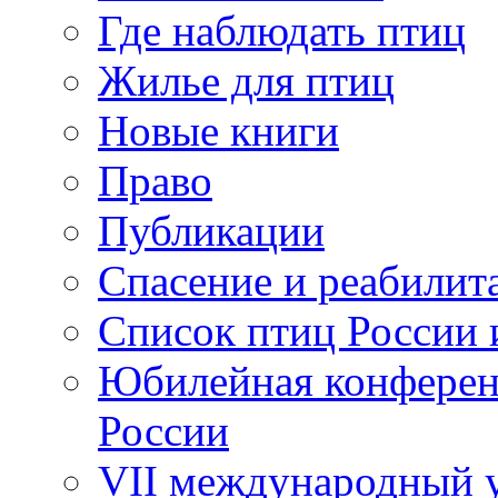
Где наблюдать птиц
Жилье для птиц
Новые книги
Право
Публикации
Спасение и реабилит
Список птиц России 
Юбилейная конферен
России
VII международный у