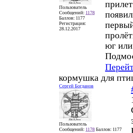
прилет
Пользователь
появил
Сообщений:
1178
Баллов:
1177
первый
Регистрация:
28.12.2017
пролёт
юг или
Подмос
Перей
кормушка для пти
Сергей Богданов
Пользователь
Сообщений:
1178
Баллов:
1177