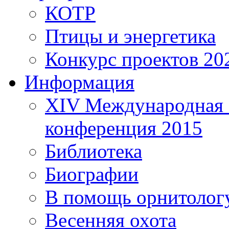
КОТР
Птицы и энергетика
Конкурс проектов 20
Информация
XIV Международная 
конференция 2015
Библиотека
Биографии
В помощь орнитолог
Весенняя охота