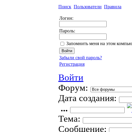
Поиск
Пользователи
Правила
Логин:
Пароль:
Запомнить меня на этом компью
Забыли свой пароль?
Регистрация
Войти
Форум:
Дата создания:
...
Тема:
Сообщение: