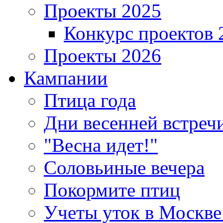
Проекты 2025
Конкурс проектов 
Проекты 2026
Кампании
Птица года
Дни весенней встреч
"Весна идет!"
Соловьиные вечера
Покормите птиц
Учеты уток в Москве