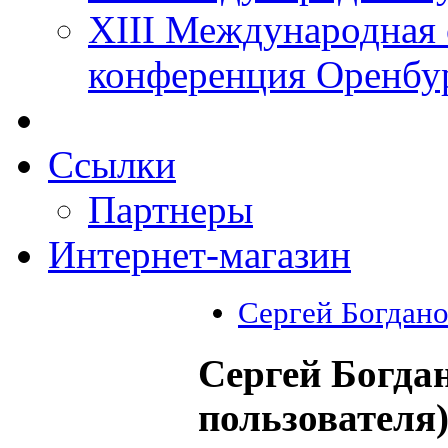
XIII Международная 
конференция Оренбу
Ссылки
Партнеры
Интернет-магазин
Сергей Богдан
Сергей Богда
пользователя