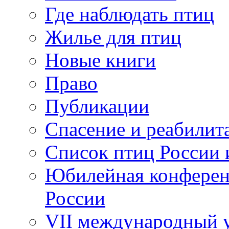
Где наблюдать птиц
Жилье для птиц
Новые книги
Право
Публикации
Спасение и реабилит
Список птиц России 
Юбилейная конферен
России
VII международный у