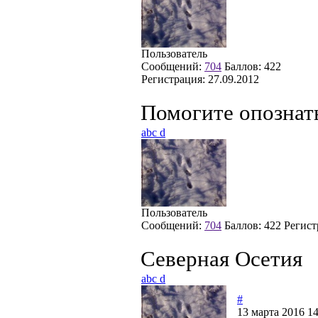
Пользователь
Сообщений:
704
Баллов:
422
Регистрация:
27.09.2012
Помогите опознат
abc d
Пользователь
Сообщений:
704
Баллов:
422
Регист
Северная Осетия
abc d
#
13 марта 2016 14