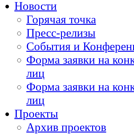
Новости
Горячая точка
Пресс-релизы
События и Конферен
Форма заявки на кон
лиц
Форма заявки на кон
лиц
Проекты
Архив проектов