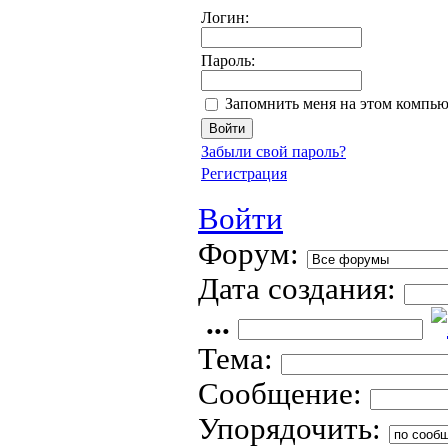
Логин:
Пароль:
Запомнить меня на этом компью
Забыли свой пароль?
Регистрация
Войти
Форум:
Дата создания:
...
Тема:
Сообщение:
Упорядочить: