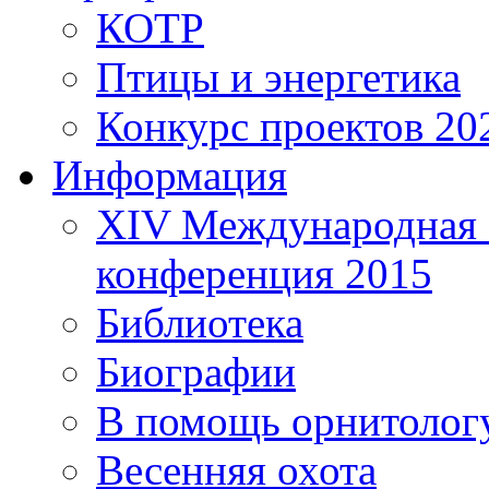
КОТР
Птицы и энергетика
Конкурс проектов 20
Информация
XIV Международная 
конференция 2015
Библиотека
Биографии
В помощь орнитолог
Весенняя охота