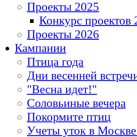
Проекты 2025
Конкурс проектов 
Проекты 2026
Кампании
Птица года
Дни весенней встреч
"Весна идет!"
Соловьиные вечера
Покормите птиц
Учеты уток в Москве