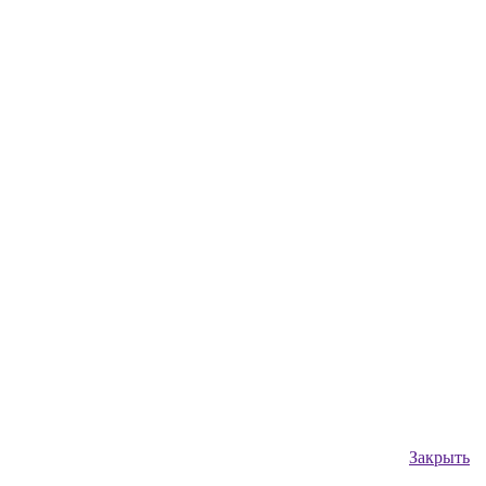
Закрыть