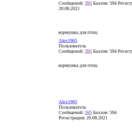
Сообщений:
595
Баллов:
594
Регист
20.08.2021
кормушка для птиц
Alex1965
Пользователь
Сообщений:
595
Баллов:
594
Регист
кормушка для птиц
Alex1965
Пользователь
Сообщений:
595
Баллов:
594
Регистрация:
20.08.2021