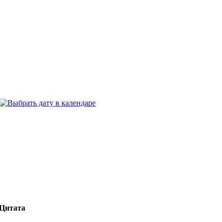
Цитата