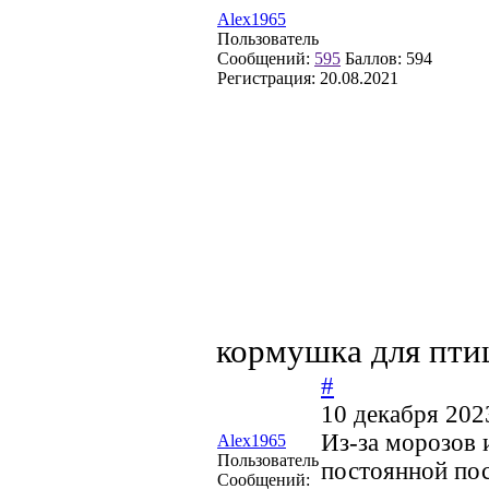
Alex1965
Пользователь
Сообщений:
595
Баллов:
594
Регистрация:
20.08.2021
кормушка для пти
#
10 декабря 202
Из-за морозов 
Alex1965
Пользователь
постоянной по
Сообщений: