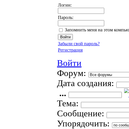
Логин:
Пароль:
Запомнить меня на этом компью
Забыли свой пароль?
Регистрация
Войти
Форум:
Дата создания:
...
Тема:
Сообщение:
Упорядочить: