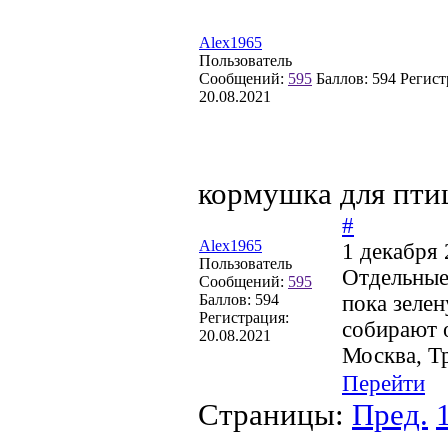
Alex1965
Пользователь
Сообщений:
595
Баллов:
594
Регист
20.08.2021
кормушка для пти
#
Alex1965
1 декабря 
Пользователь
Отдельные
Сообщений:
595
Баллов:
594
пока зеле
Регистрация:
собирают 
20.08.2021
Москва, Т
Перейти
Страницы:
Пред.