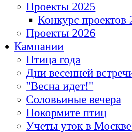
Проекты 2025
Конкурс проектов 
Проекты 2026
Кампании
Птица года
Дни весенней встреч
"Весна идет!"
Соловьиные вечера
Покормите птиц
Учеты уток в Москве