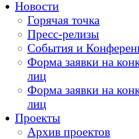
Новости
Горячая точка
Пресс-релизы
События и Конферен
Форма заявки на кон
лиц
Форма заявки на кон
лиц
Проекты
Архив проектов