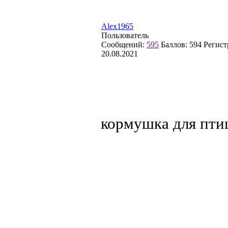
Alex1965
Пользователь
Сообщений:
595
Баллов:
594
Регист
20.08.2021
кормушка для пти