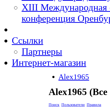
XIII Международная 
конференция Оренбу
Ссылки
Партнеры
Интернет-магазин
Alex1965
Alex1965 (Все
Поиск
Пользователи
Правила