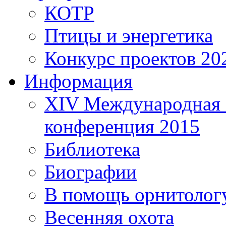
КОТР
Птицы и энергетика
Конкурс проектов 20
Информация
XIV Международная 
конференция 2015
Библиотека
Биографии
В помощь орнитолог
Весенняя охота