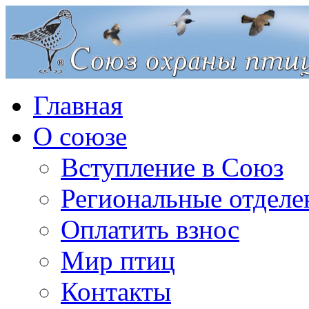
Главная
О союзе
Вступление в Союз
Региональные отделе
Оплатить взнос
Мир птиц
Контакты