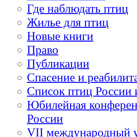
Где наблюдать птиц
Жилье для птиц
Новые книги
Право
Публикации
Спасение и реабилит
Список птиц России 
Юбилейная конферен
России
VII международный у