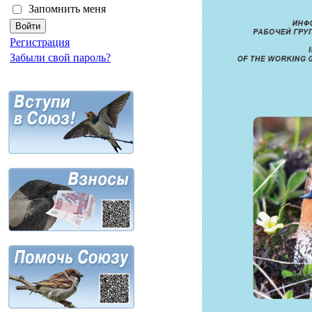
Запомнить меня
Регистрация
Забыли свой пароль?