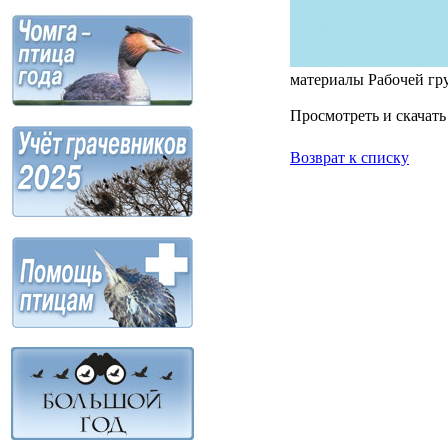
материалы Рабочей гру
Просмотреть и скачат
Возврат к списку