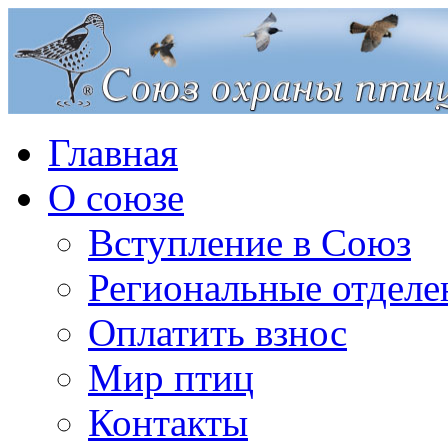
Главная
О союзе
Вступление в Союз
Региональные отделе
Оплатить взнос
Мир птиц
Контакты