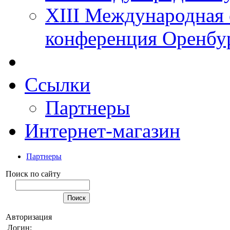
XIII Международная 
конференция Оренбу
Ссылки
Партнеры
Интернет-магазин
Партнеры
Поиск по сайту
Авторизация
Логин: