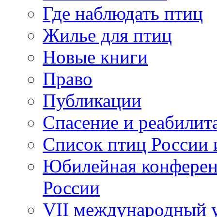
Где наблюдать птиц
Жилье для птиц
Новые книги
Право
Публикации
Спасение и реабилит
Список птиц России 
Юбилейная конферен
России
VII международный у