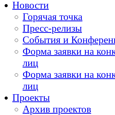
Новости
Горячая точка
Пресс-релизы
События и Конферен
Форма заявки на кон
лиц
Форма заявки на кон
лиц
Проекты
Архив проектов