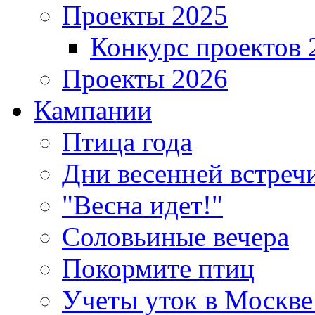
Проекты 2025
Конкурс проектов 
Проекты 2026
Кампании
Птица года
Дни весенней встреч
"Весна идет!"
Соловьиные вечера
Покормите птиц
Учеты уток в Москве