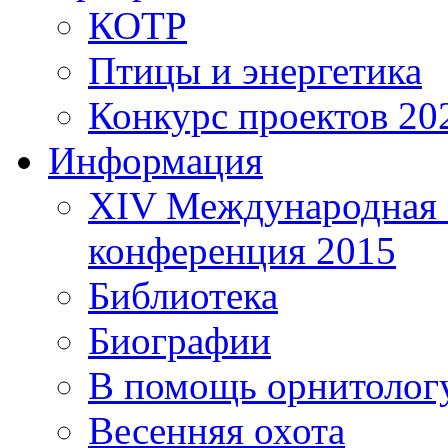
КОТР
Птицы и энергетика
Конкурс проектов 20
Информация
XIV Международная 
конференция 2015
Библиотека
Биографии
В помощь орнитолог
Весенняя охота