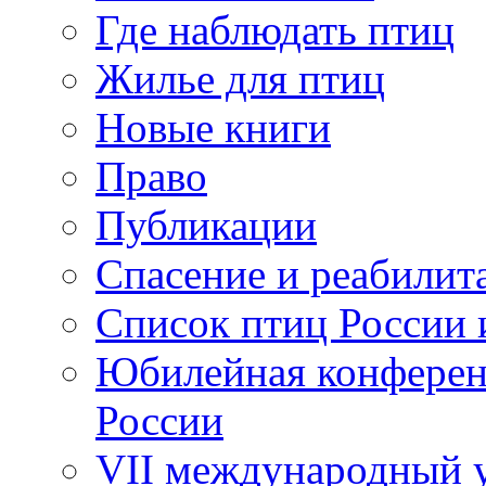
Где наблюдать птиц
Жилье для птиц
Новые книги
Право
Публикации
Спасение и реабилит
Список птиц России 
Юбилейная конферен
России
VII международный у