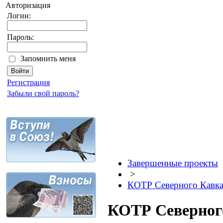
Авторизация
Логин:
Пароль:
Запомнить меня
Регистрация
Забыли свой пароль?
Завершенные проекты
>
КОТР Северного Кавка
КОТР Северног