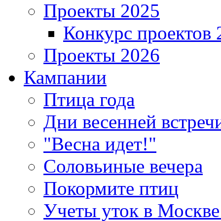
Проекты 2025
Конкурс проектов 
Проекты 2026
Кампании
Птица года
Дни весенней встреч
"Весна идет!"
Соловьиные вечера
Покормите птиц
Учеты уток в Москве