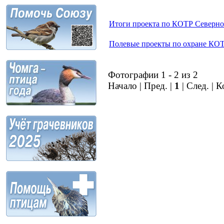
Итоги проекта по КОТР Северно
Полевые проекты по охране КОТР
Фотографии 1 - 2 из 2
Начало | Пред. |
1
| След. | 