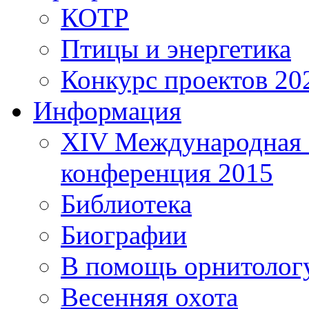
КОТР
Птицы и энергетика
Конкурс проектов 20
Информация
XIV Международная 
конференция 2015
Библиотека
Биографии
В помощь орнитолог
Весенняя охота