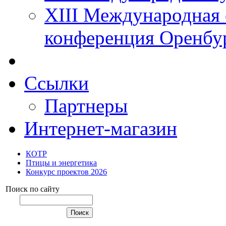
XIII Международная 
конференция Оренбу
Ссылки
Партнеры
Интернет-магазин
КОТР
Птицы и энергетика
Конкурс проектов 2026
Поиск по сайту