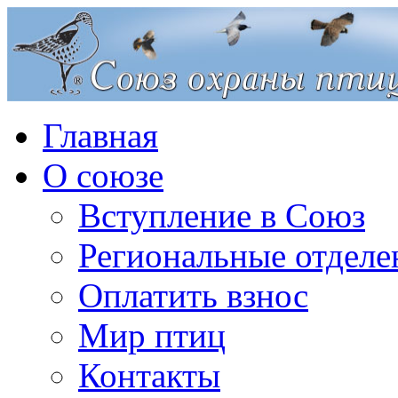
Главная
О союзе
Вступление в Союз
Региональные отделе
Оплатить взнос
Мир птиц
Контакты