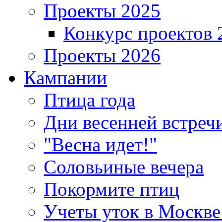
Проекты 2025
Конкурс проектов 
Проекты 2026
Кампании
Птица года
Дни весенней встреч
"Весна идет!"
Соловьиные вечера
Покормите птиц
Учеты уток в Москве