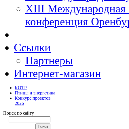
XIII Международная 
конференция Оренбу
Ссылки
Партнеры
Интернет-магазин
КОТР
Птицы и энергетика
Конкурс проектов
2026
Поиск по сайту