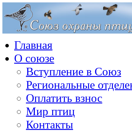
Главная
О союзе
Вступление в Союз
Региональные отделе
Оплатить взнос
Мир птиц
Контакты