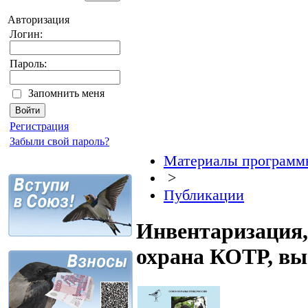
Авторизация
Логин:
Пароль:
Запомнить меня
Регистрация
Забыли свой пароль?
Материалы программ
>
Публикации
Инвентаризация,
охрана КОТР, вы