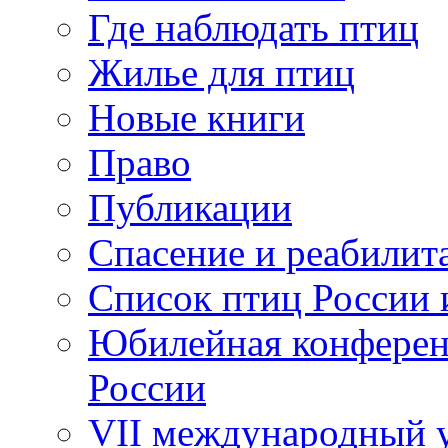
Где наблюдать птиц
Жилье для птиц
Новые книги
Право
Публикации
Спасение и реабилит
Список птиц России 
Юбилейная конферен
России
VII международный у