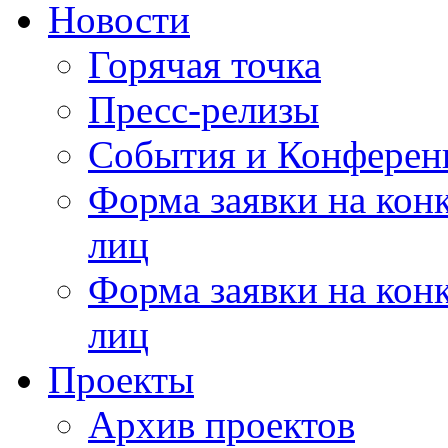
Новости
Горячая точка
Пресс-релизы
События и Конферен
Форма заявки на кон
лиц
Форма заявки на кон
лиц
Проекты
Архив проектов