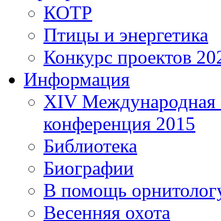
КОТР
Птицы и энергетика
Конкурс проектов 20
Информация
XIV Международная 
конференция 2015
Библиотека
Биографии
В помощь орнитолог
Весенняя охота