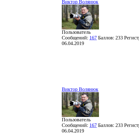
Виктор Волянюк
Пользователь
Сообщений:
167
Баллов:
233
Регист
06.04.2019
Виктор Волянюк
Пользователь
Сообщений:
167
Баллов:
233
Регист
06.04.2019