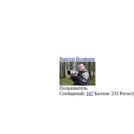
Виктор Волянюк
Пользователь
Сообщений:
167
Баллов:
233
Регист