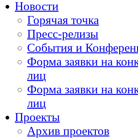
Новости
Горячая точка
Пресс-релизы
События и Конферен
Форма заявки на кон
лиц
Форма заявки на кон
лиц
Проекты
Архив проектов