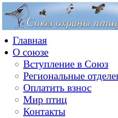
Главная
О союзе
Вступление в Союз
Региональные отделе
Оплатить взнос
Мир птиц
Контакты