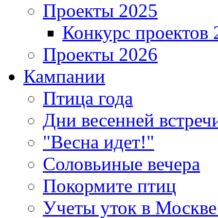
Проекты 2025
Конкурс проектов 
Проекты 2026
Кампании
Птица года
Дни весенней встреч
"Весна идет!"
Соловьиные вечера
Покормите птиц
Учеты уток в Москве