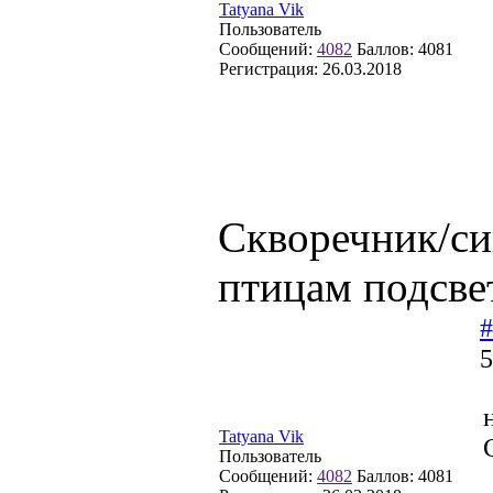
Tatyana Vik
Пользователь
Сообщений:
4082
Баллов:
4081
Регистрация:
26.03.2018
Скворечник/си
птицам подсве
#
5
Tatyana Vik
Пользователь
Сообщений:
4082
Баллов:
4081