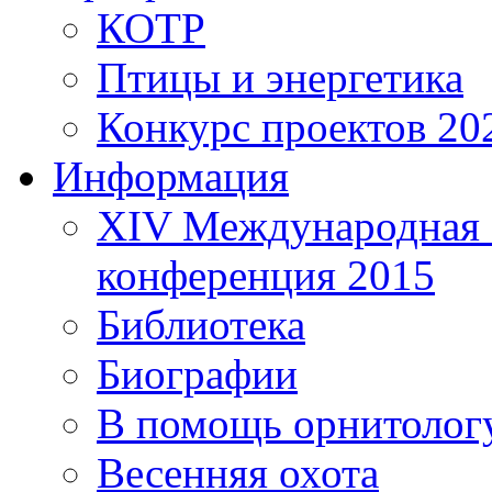
КОТР
Птицы и энергетика
Конкурс проектов 20
Информация
XIV Международная 
конференция 2015
Библиотека
Биографии
В помощь орнитолог
Весенняя охота