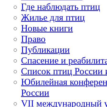
Где наблюдать птиц
Жилье для птиц
Новые книги
Право
Публикации
Спасение и реабилит
Список птиц России 
Юбилейная конферен
России
VII международный у