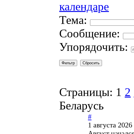
Тема:
Сообщение:
Упорядочить:
Страницы:
1
2
Беларусь
#
1 августа 2026
Август началс