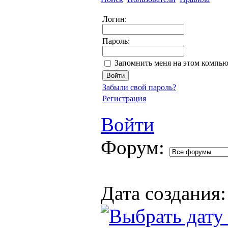
Логин:
Пароль:
Запомнить меня на этом компью
Забыли свой пароль?
Регистрация
Войти
Форум:
Дата создания: