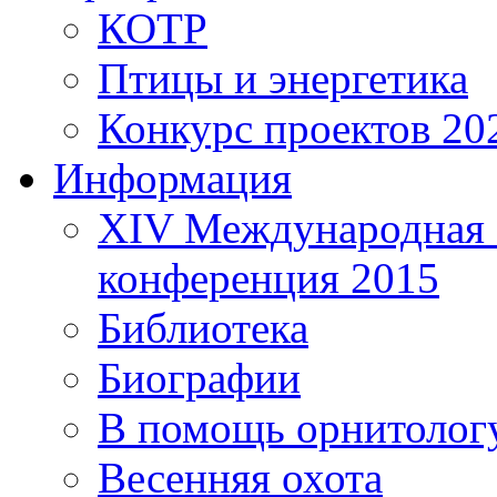
КОТР
Птицы и энергетика
Конкурс проектов 20
Информация
XIV Международная 
конференция 2015
Библиотека
Биографии
В помощь орнитолог
Весенняя охота