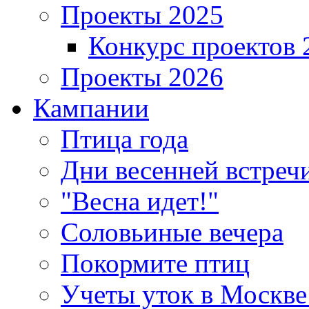
Проекты 2025
Конкурс проектов 
Проекты 2026
Кампании
Птица года
Дни весенней встреч
"Весна идет!"
Соловьиные вечера
Покормите птиц
Учеты уток в Москве