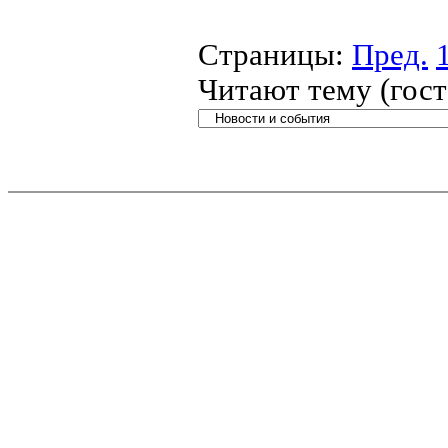
Страницы:
Пред.
Читают тему (гос