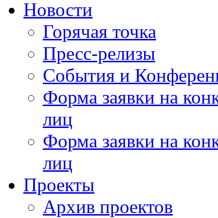
Новости
Горячая точка
Пресс-релизы
События и Конферен
Форма заявки на кон
лиц
Форма заявки на кон
лиц
Проекты
Архив проектов