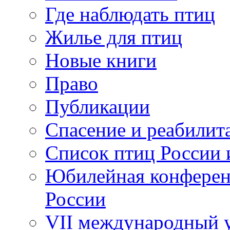
Где наблюдать птиц
Жилье для птиц
Новые книги
Право
Публикации
Спасение и реабилит
Список птиц России 
Юбилейная конферен
России
VII международный у