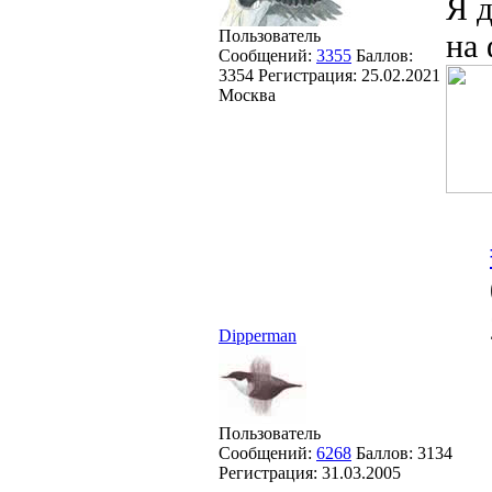
Я д
Пользователь
на 
Сообщений:
3355
Баллов:
3354
Регистрация:
25.02.2021
Москва
Dipperman
Пользователь
Сообщений:
6268
Баллов:
3134
Регистрация:
31.03.2005