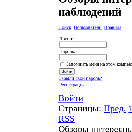
наблюдений
Поиск
Пользователи
Правила
Логин:
Пароль:
Запомнить меня на этом компью
Забыли свой пароль?
Регистрация
Войти
Страницы:
Пред.
RSS
Обзоры интересны