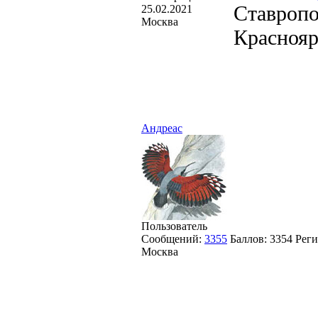
Ставропо
25.02.2021
Москва
Краснояр
Андреас
Пользователь
Сообщений:
3355
Баллов:
3354
Реги
Москва