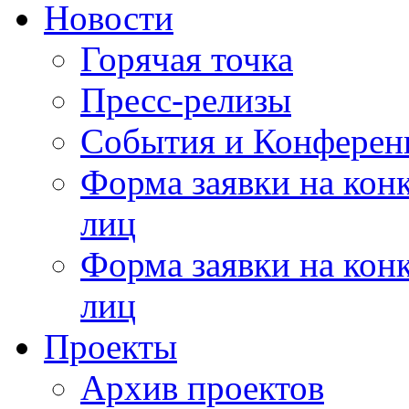
Новости
Горячая точка
Пресс-релизы
События и Конферен
Форма заявки на кон
лиц
Форма заявки на кон
лиц
Проекты
Архив проектов