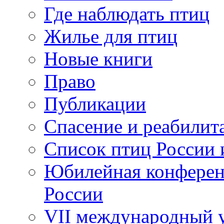
Где наблюдать птиц
Жилье для птиц
Новые книги
Право
Публикации
Спасение и реабилит
Список птиц России 
Юбилейная конферен
России
VII международный у