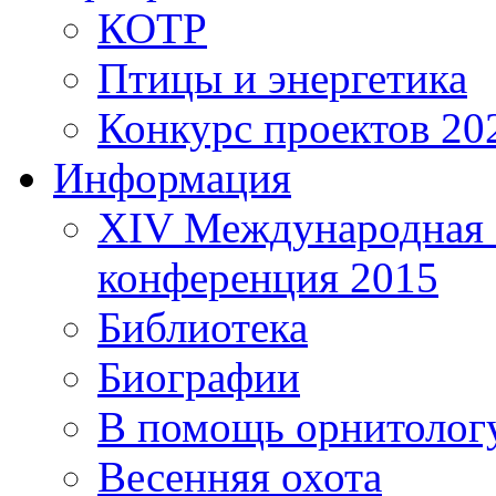
КОТР
Птицы и энергетика
Конкурс проектов 20
Информация
XIV Международная 
конференция 2015
Библиотека
Биографии
В помощь орнитолог
Весенняя охота