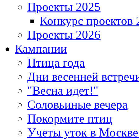
Проекты 2025
Конкурс проектов 
Проекты 2026
Кампании
Птица года
Дни весенней встреч
"Весна идет!"
Соловьиные вечера
Покормите птиц
Учеты уток в Москве