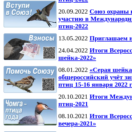
20.09.2022
Союз охраны 
участию в Международн
птиц-2022
13.05.2022
Приглашаем н
24.04.2022
Итоги Всерос
шейка-2022»
08.01.2022
«Серая шейка
общероссийский учёт 
птиц 15-16 января 2022 
20.10.2021
Итоги Междун
птиц-2021
08.10.2021
Итоги Всерос
вечера-2021»