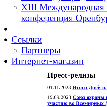
XIII Международная 
конференция Оренбу
Ссылки
Партнеры
Интернет-магазин
Пресс-релизы
01.11.2023
Итоги Дней н
19.09.2023
Союз охраны 
участию во Всемирных 