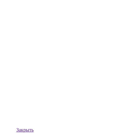
Закрыть