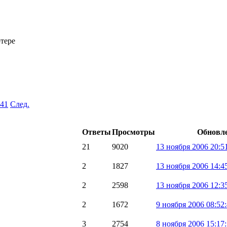
тере
41
След.
Ответы
Просмотры
Обновл
21
9020
13 ноября 2006 20:5
2
1827
13 ноября 2006 14:4
2
2598
13 ноября 2006 12:3
2
1672
9 ноября 2006 08:52
3
2754
8 ноября 2006 15:17