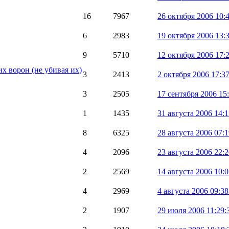
16
7967
26 октября 2006 10:
6
2983
19 октября 2006 13:
9
5710
12 октября 2006 17:
х ворон (не убивая их)
3
2413
2 октября 2006 17:37
3
2505
17 сентября 2006 15
1
1435
31 августа 2006 14:1
8
6325
28 августа 2006 07:1
4
2096
23 августа 2006 22:2
2
2569
14 августа 2006 10:0
4
2969
4 августа 2006 09:38
2
1907
29 июля 2006 11:29: