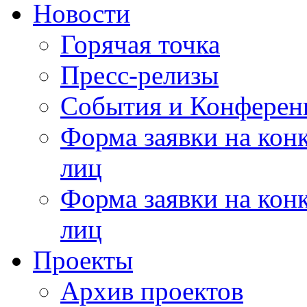
Новости
Горячая точка
Пресс-релизы
События и Конферен
Форма заявки на кон
лиц
Форма заявки на кон
лиц
Проекты
Архив проектов