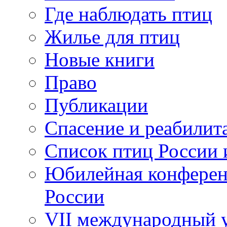
Где наблюдать птиц
Жилье для птиц
Новые книги
Право
Публикации
Спасение и реабилит
Список птиц России 
Юбилейная конферен
России
VII международный у