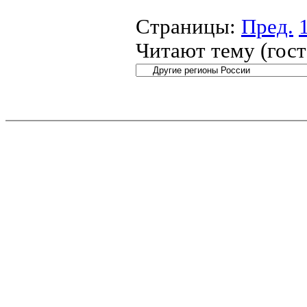
Страницы:
Пред.
Читают тему (гос