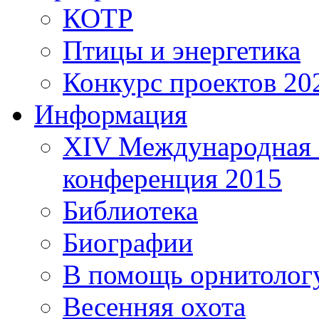
КОТР
Птицы и энергетика
Конкурс проектов 20
Информация
XIV Международная 
конференция 2015
Библиотека
Биографии
В помощь орнитолог
Весенняя охота