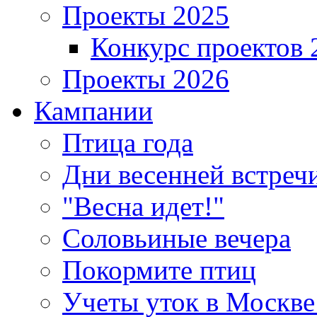
Проекты 2025
Конкурс проектов 
Проекты 2026
Кампании
Птица года
Дни весенней встреч
"Весна идет!"
Соловьиные вечера
Покормите птиц
Учеты уток в Москве