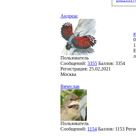
Андреас
#
0
1
Е
л
Пользователь
Сообщений:
3355
Баллов:
3354
Регистрация:
25.02.2021
Москва
Вячеслав
Пользователь
Сообщений:
1154
Баллов:
1153
Реги