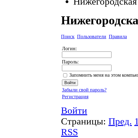
Нижегородская
Нижегородска
Поиск
Пользователи
Правила
Логин:
Пароль:
Запомнить меня на этом компью
Забыли свой пароль?
Регистрация
Войти
Страницы:
Пред.
RSS