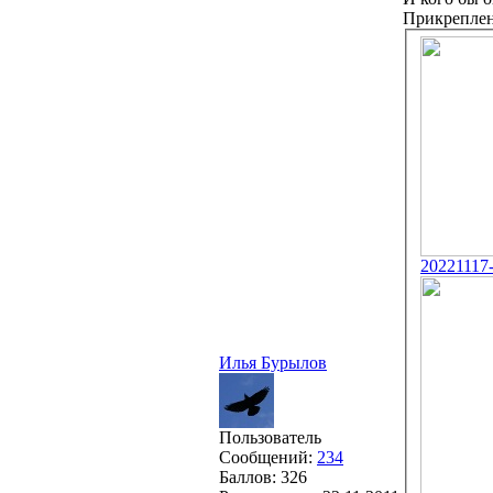
Прикрепле
20221117
Илья Бурылов
Пользователь
Сообщений:
234
Баллов:
326