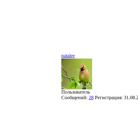
natalee
Пользователь
Сообщений:
28
Регистрация:
31.08.