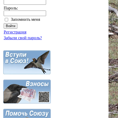
Пароль:
Запомнить меня
Регистрация
Забыли свой пароль?