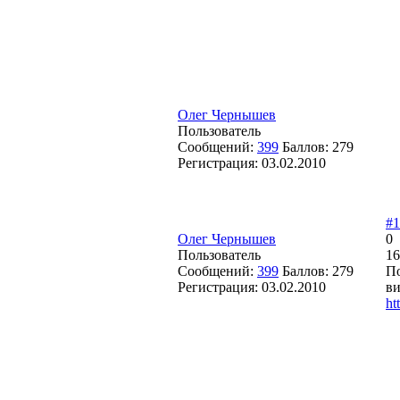
Олег Чернышев
Пользователь
Сообщений:
399
Баллов:
279
Регистрация:
03.02.2010
#1
Олег Чернышев
0
Пользователь
16
Сообщений:
399
Баллов:
279
По
Регистрация:
03.02.2010
ви
ht