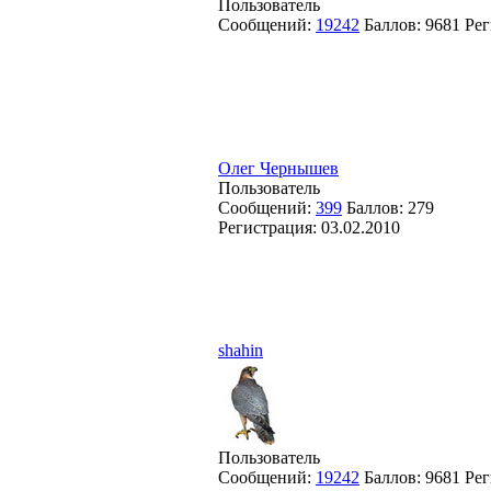
Пользователь
Сообщений:
19242
Баллов:
9681
Рег
Олег Чернышев
Пользователь
Сообщений:
399
Баллов:
279
Регистрация:
03.02.2010
shahin
Пользователь
Сообщений:
19242
Баллов:
9681
Рег