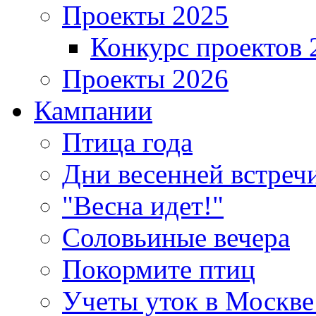
Проекты 2025
Конкурс проектов 
Проекты 2026
Кампании
Птица года
Дни весенней встреч
"Весна идет!"
Соловьиные вечера
Покормите птиц
Учеты уток в Москве