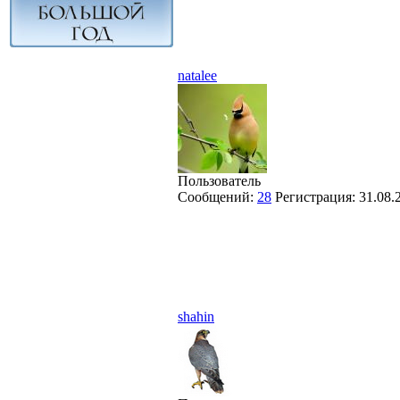
natalee
Пользователь
Сообщений:
28
Регистрация:
31.08.
shahin