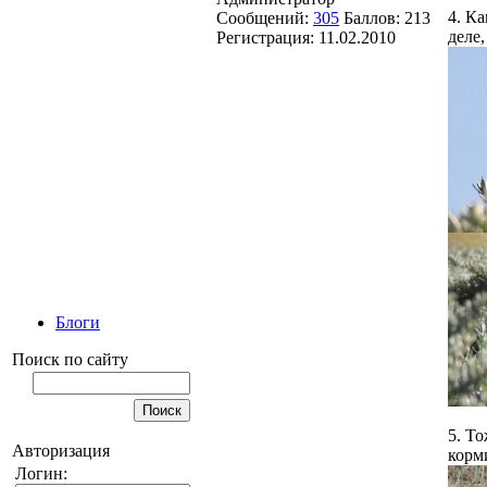
4. К
Сообщений:
305
Баллов:
213
деле,
Регистрация:
11.02.2010
Блоги
Поиск по сайту
5. То
Авторизация
корм
Логин: