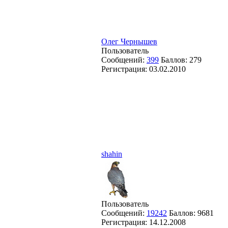
Олег Чернышев
Пользователь
Сообщений:
399
Баллов:
279
Регистрация:
03.02.2010
shahin
Пользователь
Сообщений:
19242
Баллов:
9681
Регистрация:
14.12.2008