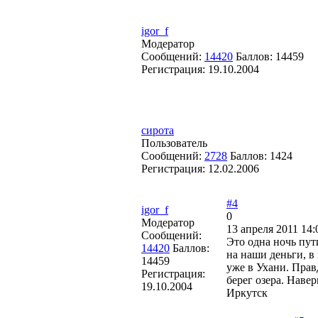
igor_f
Модератор
Сообщений:
14420
Баллов:
14459
Регистрация:
19.10.2004
сирота
Пользователь
Сообщений:
2728
Баллов:
1424
Регистрация:
12.02.2006
#4
igor_f
0
Модератор
13 апреля 2011 14:
Сообщений:
Это одна ночь пути
14420
Баллов:
на наши деньги, в
14459
уже в Ухани. Прав
Регистрация:
берег озера. Навер
19.10.2004
Иркутск