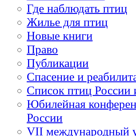
Где наблюдать птиц
Жилье для птиц
Новые книги
Право
Публикации
Спасение и реабилит
Список птиц России 
Юбилейная конферен
России
VII международный у