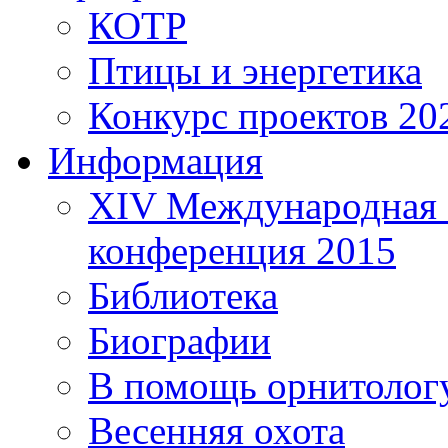
КОТР
Птицы и энергетика
Конкурс проектов 20
Информация
XIV Международная 
конференция 2015
Библиотека
Биографии
В помощь орнитолог
Весенняя охота