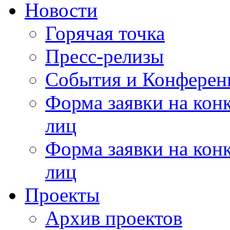
Новости
Горячая точка
Пресс-релизы
События и Конферен
Форма заявки на кон
лиц
Форма заявки на кон
лиц
Проекты
Архив проектов