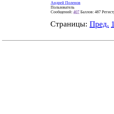
Андрей Поленов
Пользователь
Сообщений:
407
Баллов:
487
Регист
Страницы:
Пред.