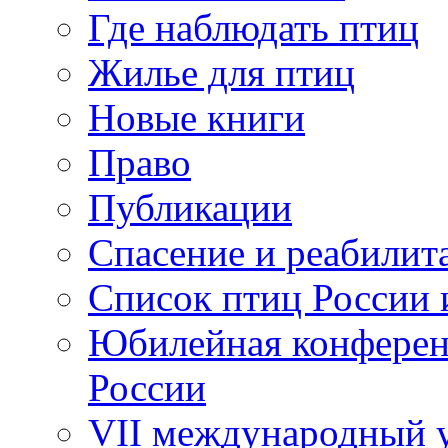
Где наблюдать птиц
Жилье для птиц
Новые книги
Право
Публикации
Спасение и реабилит
Список птиц России 
Юбилейная конферен
России
VII международный у