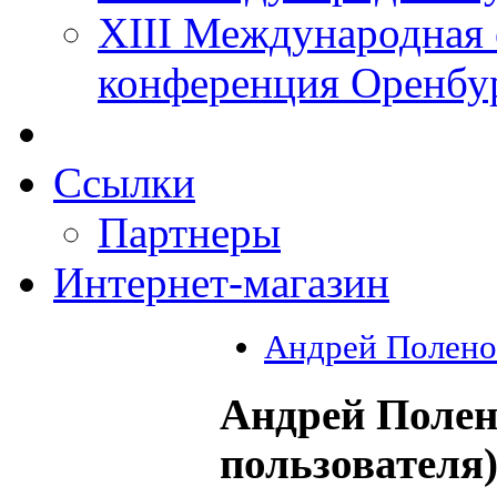
XIII Международная 
конференция Оренбу
Ссылки
Партнеры
Интернет-магазин
Андрей Полено
Андрей Полен
пользователя