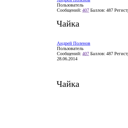
Пользователь
Сообщений:
407
Баллов:
487
Регист
Чайка
Андрей Поленов
Пользователь
Сообщений:
407
Баллов:
487
Регист
28.06.2014
Чайка