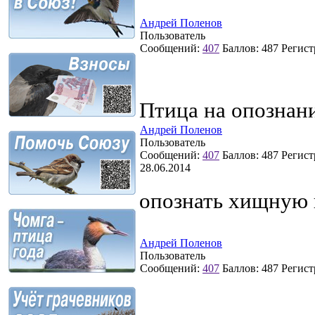
Андрей Поленов
Пользователь
Сообщений:
407
Баллов:
487
Регист
Птица на опознание
Андрей Поленов
Пользователь
Сообщений:
407
Баллов:
487
Регист
28.06.2014
опознать хищную 
Андрей Поленов
Пользователь
Сообщений:
407
Баллов:
487
Регист