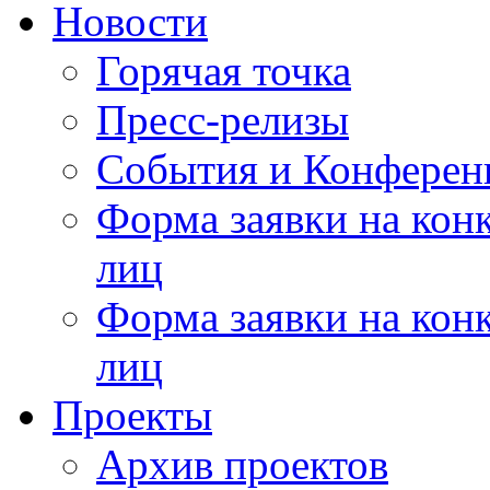
Новости
Горячая точка
Пресс-релизы
События и Конферен
Форма заявки на кон
лиц
Форма заявки на кон
лиц
Проекты
Архив проектов