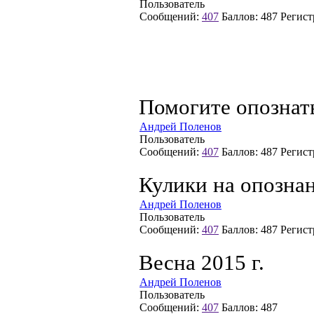
Пользователь
Сообщений:
407
Баллов:
487
Регист
Помогите опознат
Андрей Поленов
Пользователь
Сообщений:
407
Баллов:
487
Регист
Кулики на опозна
Андрей Поленов
Пользователь
Сообщений:
407
Баллов:
487
Регист
Весна 2015 г.
Андрей Поленов
Пользователь
Сообщений:
407
Баллов:
487