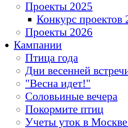
Проекты 2025
Конкурс проектов 
Проекты 2026
Кампании
Птица года
Дни весенней встреч
"Весна идет!"
Соловьиные вечера
Покормите птиц
Учеты уток в Москве