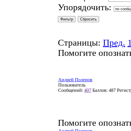
Упорядочить:
Страницы:
Пред.
Помогите опознат
Андрей Поленов
Пользователь
Сообщений:
407
Баллов:
487
Регист
Помогите опознат
Андрей Поленов