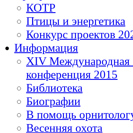
КОТР
Птицы и энергетика
Конкурс проектов 20
Информация
XIV Международная 
конференция 2015
Библиотека
Биографии
В помощь орнитолог
Весенняя охота