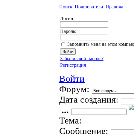
Поиск
Пользователи
Правила
Логин:
Пароль:
Запомнить меня на этом компью
Забыли свой пароль?
Регистрация
Войти
Форум:
Дата создания:
...
Тема:
Сообщение: