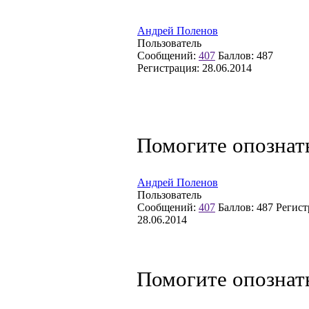
Андрей Поленов
Пользователь
Сообщений:
407
Баллов:
487
Регистрация:
28.06.2014
Помогите опознат
Андрей Поленов
Пользователь
Сообщений:
407
Баллов:
487
Регист
28.06.2014
Помогите опознат