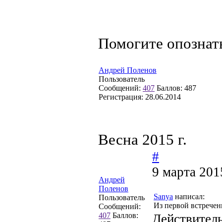
Помогите опознат
Андрей Поленов
Пользователь
Сообщений:
407
Баллов:
487
Регистрация:
28.06.2014
Весна 2015 г.
#
9 марта 201
Андрей
Поленов
Sanya
написал:
Пользователь
Из первой встречен
Сообщений:
407
Баллов:
Действитель