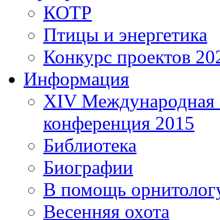
КОТР
Птицы и энергетика
Конкурс проектов 20
Информация
XIV Международная 
конференция 2015
Библиотека
Биографии
В помощь орнитолог
Весенняя охота