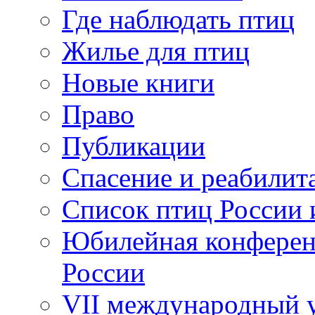
Где наблюдать птиц
Жилье для птиц
Новые книги
Право
Публикации
Спасение и реабилит
Список птиц России 
Юбилейная конферен
России
VII международный у