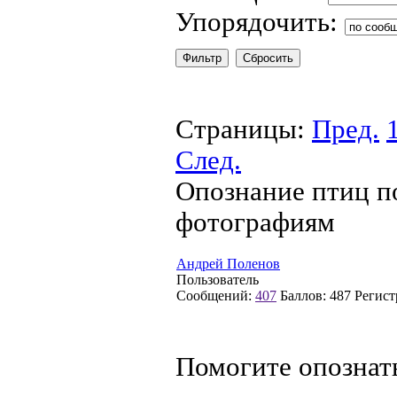
Упорядочить:
Страницы:
Пред.
След.
Опознание птиц п
фотографиям
Андрей Поленов
Пользователь
Сообщений:
407
Баллов:
487
Регист
Помогите опознат