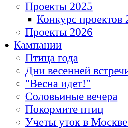
Проекты 2025
Конкурс проектов 
Проекты 2026
Кампании
Птица года
Дни весенней встреч
"Весна идет!"
Соловьиные вечера
Покормите птиц
Учеты уток в Москве