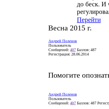
до беск. И
регулирова
Перейти
Весна 2015 г.
Андрей Поленов
Пользователь
Сообщений:
407
Баллов:
487
Регистрация:
28.06.2014
Помогите опознат
Андрей Поленов
Пользователь
Сообщений:
407
Баллов:
487
Регист