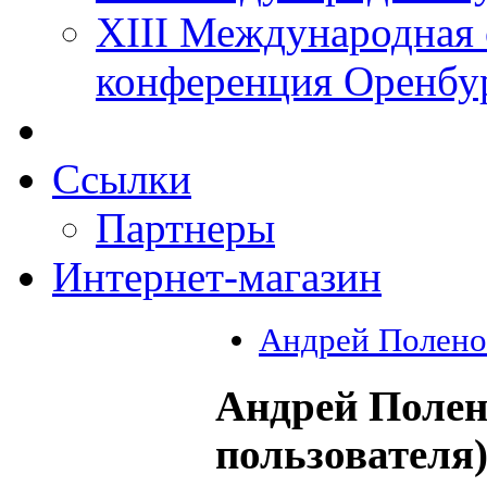
XIII Международная 
конференция Оренбу
Ссылки
Партнеры
Интернет-магазин
Андрей Полено
Андрей Полен
пользователя