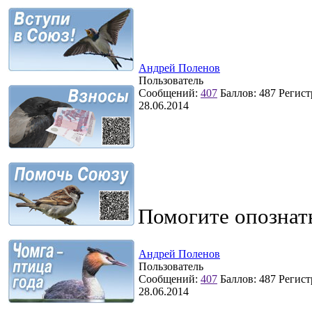
Андрей Поленов
Пользователь
Сообщений:
407
Баллов:
487
Регист
28.06.2014
Помогите опознат
Андрей Поленов
Пользователь
Сообщений:
407
Баллов:
487
Регист
28.06.2014