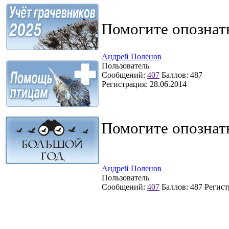
Помогите опознат
Андрей Поленов
Пользователь
Сообщений:
407
Баллов:
487
Регистрация:
28.06.2014
Помогите опознат
Андрей Поленов
Пользователь
Сообщений:
407
Баллов:
487
Регист