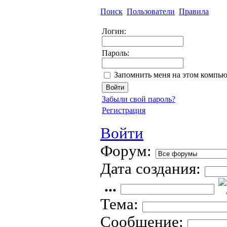
Поиск
Пользователи
Правила
Логин:
Пароль:
Запомнить меня на этом компью
Забыли свой пароль?
Регистрация
Войти
Форум:
Дата создания:
...
Тема:
Сообщение: