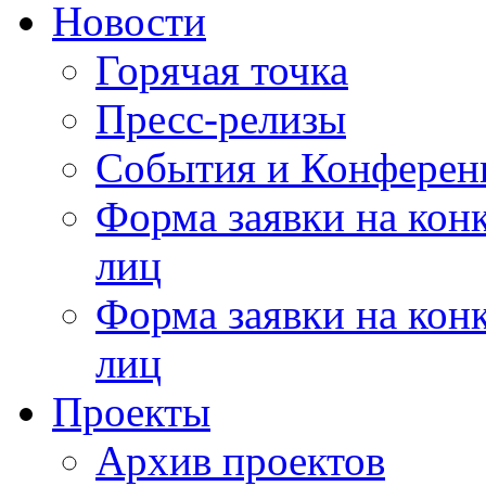
Новости
Горячая точка
Пресс-релизы
События и Конферен
Форма заявки на кон
лиц
Форма заявки на кон
лиц
Проекты
Архив проектов