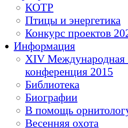
КОТР
Птицы и энергетика
Конкурс проектов 20
Информация
XIV Международная 
конференция 2015
Библиотека
Биографии
В помощь орнитолог
Весенняя охота