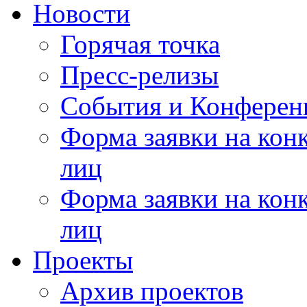
Новости
Горячая точка
Пресс-релизы
События и Конферен
Форма заявки на кон
лиц
Форма заявки на кон
лиц
Проекты
Архив проектов