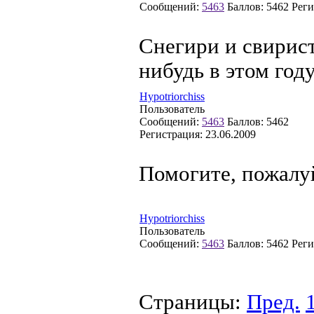
Сообщений:
5463
Баллов:
5462
Реги
Снегири и свирист
нибудь в этом год
Hypotriorchiss
Пользователь
Сообщений:
5463
Баллов:
5462
Регистрация:
23.06.2009
Помогите, пожалуй
Hypotriorchiss
Пользователь
Сообщений:
5463
Баллов:
5462
Реги
Страницы:
Пред.