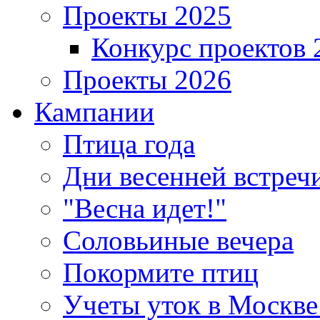
Проекты 2025
Конкурс проектов 
Проекты 2026
Кампании
Птица года
Дни весенней встреч
"Весна идет!"
Соловьиные вечера
Покормите птиц
Учеты уток в Москве