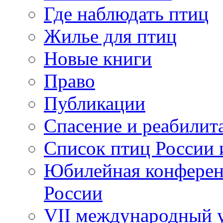
Где наблюдать птиц
Жилье для птиц
Новые книги
Право
Публикации
Спасение и реабилит
Список птиц России 
Юбилейная конферен
России
VII международный у