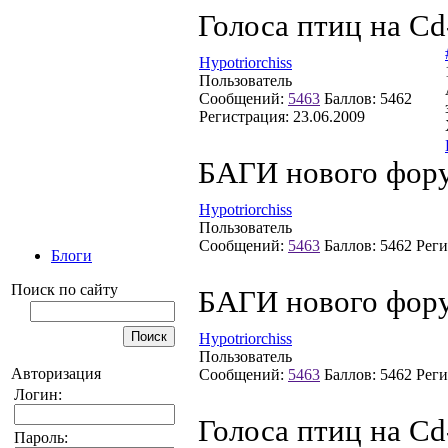
Голоса птиц на Cd
Hypotriorchiss
Пользователь
Сообщений:
5463
Баллов:
5462
Регистрация:
23.06.2009
БАГИ нового фор
Hypotriorchiss
Пользователь
Сообщений:
5463
Баллов:
5462
Реги
Блоги
Поиск по сайту
БАГИ нового фор
Hypotriorchiss
Пользователь
Авторизация
Сообщений:
5463
Баллов:
5462
Реги
Логин:
Голоса птиц на Cd
Пароль: