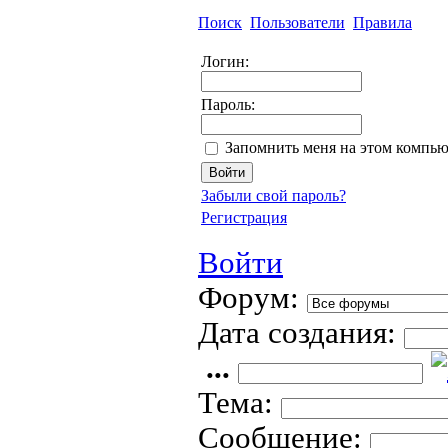
Поиск
Пользователи
Правила
Логин:
Пароль:
Запомнить меня на этом компью
Забыли свой пароль?
Регистрация
Войти
Форум:
Дата создания:
...
Тема:
Сообщение: